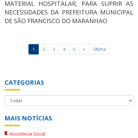
MATERIAL HOSPITALAR, PARA SUPRIR AS
NECESSIDADES DA PREFEITURA MUNICIPAL
DE SÃO FRANCISCO DO MARANHAO
1
2
3
4
5
»
Última
CATEGORIAS
MAIS NOTÍCIAS
Assistência Social