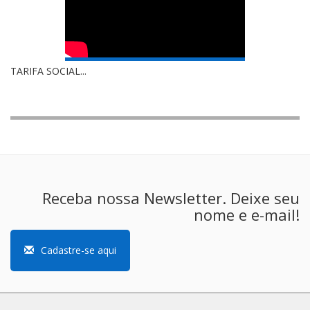
TARIFA SOCIAL...
Receba nossa Newsletter. Deixe seu
nome e e-mail!
Cadastre-se aqui