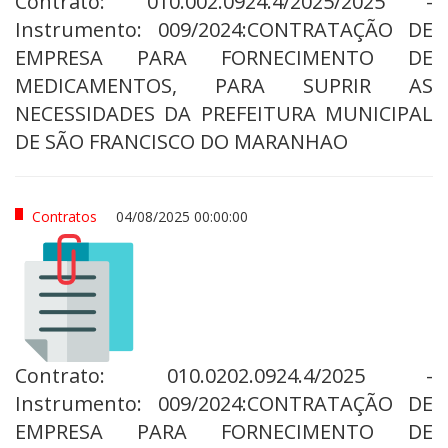
Contrato: 010.002.0924.4/2025/2025 -
Instrumento: 009/2024:CONTRATAÇÃO DE
EMPRESA PARA FORNECIMENTO DE
MEDICAMENTOS, PARA SUPRIR AS
NECESSIDADES DA PREFEITURA MUNICIPAL
DE SÃO FRANCISCO DO MARANHAO
Contratos
04/08/2025 00:00:00
Contrato: 010.0202.0924.4/2025 -
Instrumento: 009/2024:CONTRATAÇÃO DE
EMPRESA PARA FORNECIMENTO DE