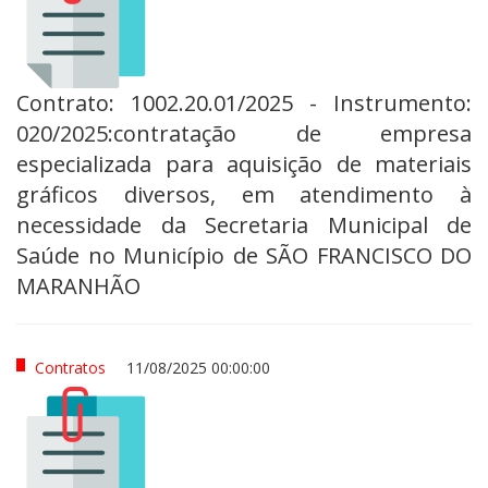
Contrato: 1002.20.01/2025 - Instrumento:
020/2025:contratação de empresa
especializada para aquisição de materiais
gráficos diversos, em atendimento à
necessidade da Secretaria Municipal de
Saúde no Município de SÃO FRANCISCO DO
MARANHÃO
Contratos
11/08/2025 00:00:00