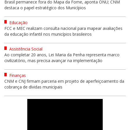
Brasil permanece fora do Mapa da Fome, aponta ONU; CNM
destaca o papel estratégico dos Municípios
Educação
FCC e MEC realizam consulta nacional para mapear avaliações
da educação infantil nos municípios brasileiros
Assistência Social
Ao completar 20 anos, Lei Maria da Penha representa marco
civilizatório, mas precisa avançar na implementação
Finanças
CNM e CNJ firmam parceria em projeto de aperfeiçoamento da
cobrança de dívidas municipais