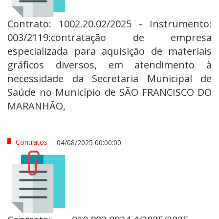
Contrato: 1002.20.02/2025 - Instrumento:
003/2119:contratação de empresa
especializada para aquisição de materiais
gráficos diversos, em atendimento à
necessidade da Secretaria Municipal de
Saúde no Município de SÃO FRANCISCO DO
MARANHÃO,
Contratos
04/08/2025 00:00:00