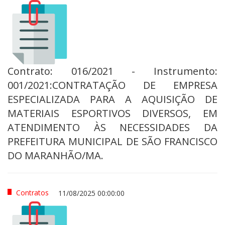
Contrato: 016/2021 - Instrumento:
001/2021:CONTRATAÇÃO DE EMPRESA
ESPECIALIZADA PARA A AQUISIÇÃO DE
MATERIAIS ESPORTIVOS DIVERSOS, EM
ATENDIMENTO ÀS NECESSIDADES DA
PREFEITURA MUNICIPAL DE SÃO FRANCISCO
DO MARANHÃO/MA.
Contratos
11/08/2025 00:00:00