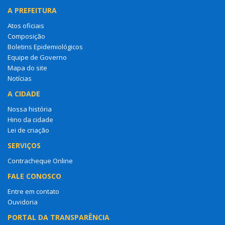
A PREFEITURA
Atos oficiais
Composição
Boletins Epidemiológicos
Equipe de Governo
Mapa do site
Notícias
A CIDADE
Nossa história
Hino da cidade
Lei de criação
SERVIÇOS
Contracheque Online
FALE CONOSCO
Entre em contato
Ouvidoria
PORTAL DA TRANSPARÊNCIA