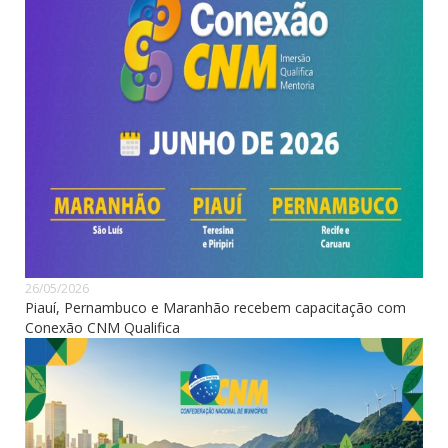
26/05/2026
Piauí, Pernambuco e Maranhão recebem capacitação com
Conexão CNM Qualifica