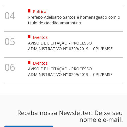
Política
04
Prefeito Adelbarto Santos é homenageado com o
título de cidadão amarantino.
Eventos
05
AVISO DE LICITAÇÃO - PROCESSO
ADMINISTRATIVO N° 0309/2019 – CPL/PMSF
Eventos
06
AVISO DE LICITAÇÃO - PROCESSO
ADMINISTRATIVO N° 0209/2019 – CPL/PMSF
Receba nossa Newsletter. Deixe seu
nome e e-mail!