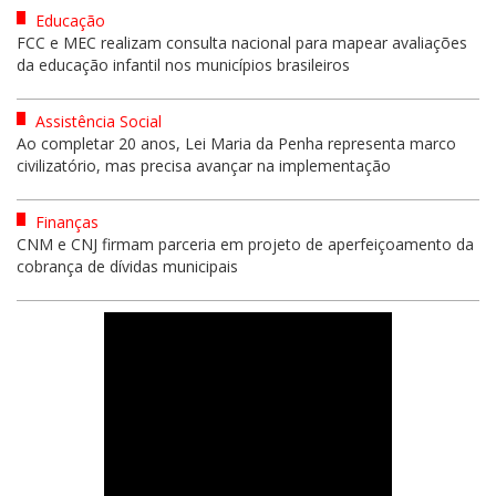
Educação
FCC e MEC realizam consulta nacional para mapear avaliações
da educação infantil nos municípios brasileiros
Assistência Social
Ao completar 20 anos, Lei Maria da Penha representa marco
civilizatório, mas precisa avançar na implementação
Finanças
CNM e CNJ firmam parceria em projeto de aperfeiçoamento da
cobrança de dívidas municipais