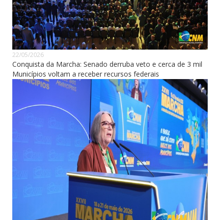
22/05/2026
Conquista da Marcha: Senado derruba veto e cerca de 3 mil
Municípios voltam a receber recursos federais