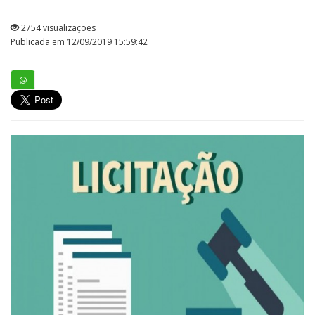
2754 visualizações
Publicada em 12/09/2019 15:59:42