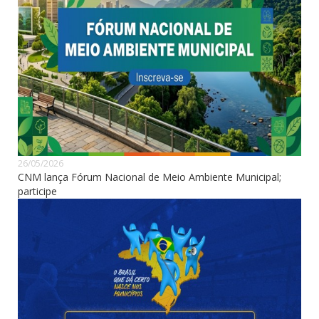
26/05/2026
CNM lança Fórum Nacional de Meio Ambiente Municipal;
participe