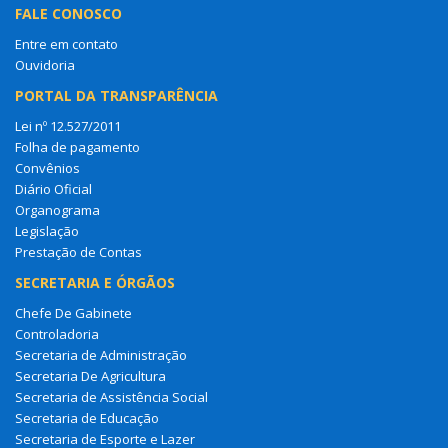
FALE CONOSCO
Entre em contato
Ouvidoria
PORTAL DA TRANSPARÊNCIA
Lei nº 12.527/2011
Folha de pagamento
Convênios
Diário Oficial
Organograma
Legislação
Prestação de Contas
SECRETARIA E ÓRGÃOS
Chefe De Gabinete
Controladoria
Secretaria de Administração
Secretaria De Agricultura
Secretaria de Assistência Social
Secretaria de Educação
Secretaria de Esporte e Lazer