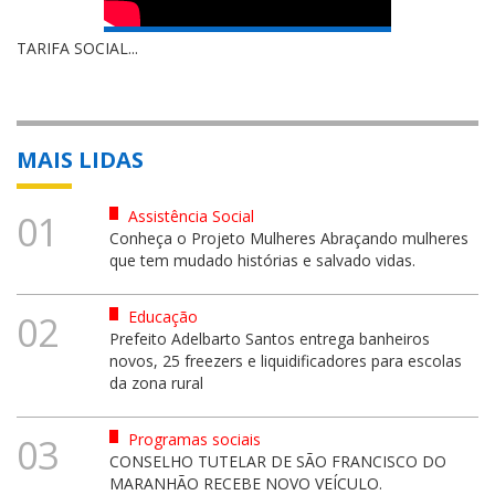
TARIFA SOCIAL...
MAIS LIDAS
Assistência Social
01
Conheça o Projeto Mulheres Abraçando mulheres
que tem mudado histórias e salvado vidas.
Educação
02
Prefeito Adelbarto Santos entrega banheiros
novos, 25 freezers e liquidificadores para escolas
da zona rural
Programas sociais
03
CONSELHO TUTELAR DE SÃO FRANCISCO DO
MARANHÃO RECEBE NOVO VEÍCULO.