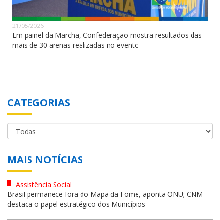
21/05/2026
Em painel da Marcha, Confederação mostra resultados das
mais de 30 arenas realizadas no evento
CATEGORIAS
MAIS NOTÍCIAS
Assistência Social
Brasil permanece fora do Mapa da Fome, aponta ONU; CNM
destaca o papel estratégico dos Municípios