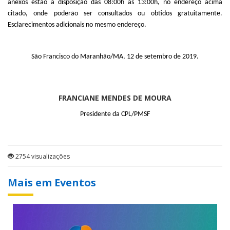
anexos estão à disposição das 08:00h às 13:00h, no endereço acima
citado, onde poderão ser consultados ou obtidos gratuitamente.
Esclarecimentos adicionais no mesmo endereço.
São Francisco do Maranhão/MA, 12 de setembro de 2019.
FRANCIANE MENDES DE MOURA
Presidente da CPL/PMSF
2754 visualizações
Mais em Eventos