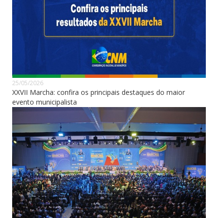
25/05/2026
XXVII Marcha: confira os principais destaques do maior
evento municipalista