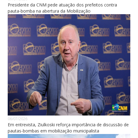
Presidente da CNM pede atuação dos prefeitos contra
pauta-bomba na abertura da Mobilização
06/07/2026
Em entrevista, Ziulkoski reforça importância de discussão de
pautas-bombas em mobilização municipalista