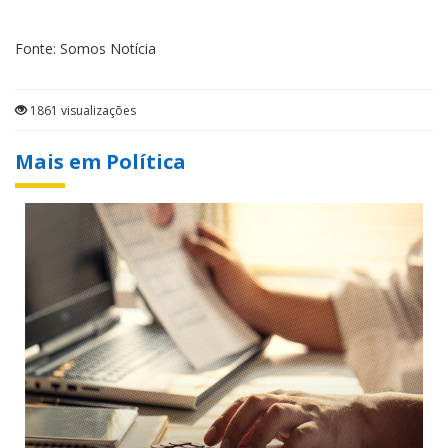
Fonte: Somos Notícia
1861 visualizações
Mais em Política