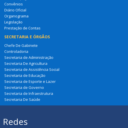
Convênios
Diário Oficial
Organograma
Legislação
Prestação de Contas
SECRETARIA E ÓRGÃOS
Chefe De Gabinete
Controladoria
Secretaria de Administração
Secretaria De Agricultura
Secretaria de Assistência Social
Secretaria de Educação
Secretaria de Esporte e Lazer
Secretaria de Governo
Secretaria de Infraestrutura
Secretaria De Saúde
Redes