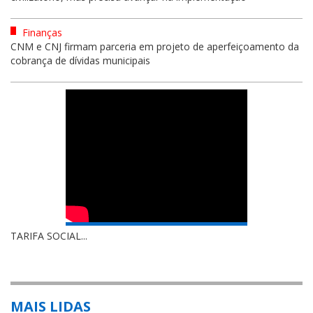
Finanças
CNM e CNJ firmam parceria em projeto de aperfeiçoamento da
cobrança de dívidas municipais
TARIFA SOCIAL...
MAIS LIDAS