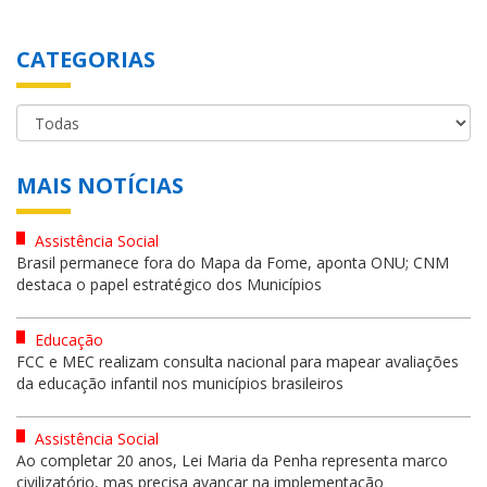
CATEGORIAS
MAIS NOTÍCIAS
Assistência Social
Brasil permanece fora do Mapa da Fome, aponta ONU; CNM
destaca o papel estratégico dos Municípios
Educação
FCC e MEC realizam consulta nacional para mapear avaliações
da educação infantil nos municípios brasileiros
Assistência Social
Ao completar 20 anos, Lei Maria da Penha representa marco
civilizatório, mas precisa avançar na implementação