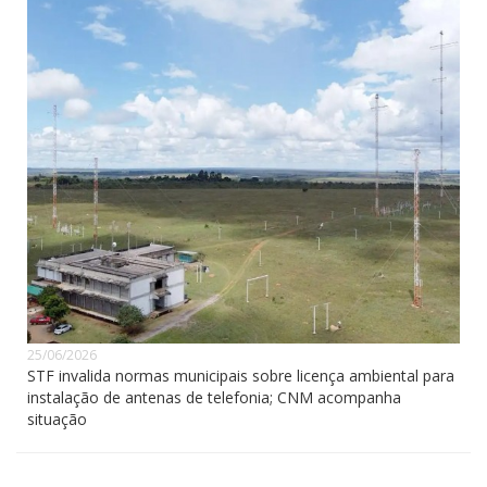
25/06/2026
STF invalida normas municipais sobre licença ambiental para
instalação de antenas de telefonia; CNM acompanha
situação