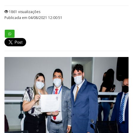
1861 visualizações
Publicada em 04/08/2021 12:00:51