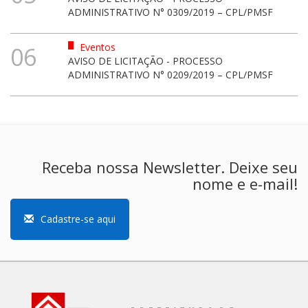
ADMINISTRATIVO N° 0309/2019 – CPL/PMSF
Eventos
06
AVISO DE LICITAÇÃO - PROCESSO
ADMINISTRATIVO N° 0209/2019 – CPL/PMSF
Receba nossa Newsletter. Deixe seu
nome e e-mail!
Cadastre-se aqui