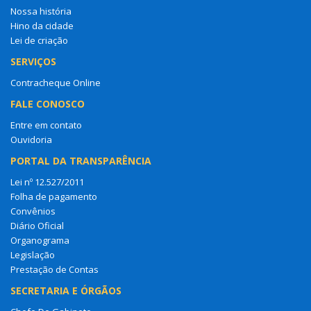
Nossa história
Hino da cidade
Lei de criação
SERVIÇOS
Contracheque Online
FALE CONOSCO
Entre em contato
Ouvidoria
PORTAL DA TRANSPARÊNCIA
Lei nº 12.527/2011
Folha de pagamento
Convênios
Diário Oficial
Organograma
Legislação
Prestação de Contas
SECRETARIA E ÓRGÃOS