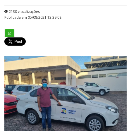
2130 visualizações
Publicada em 05/08/2021 13:39:08