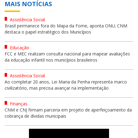
MAIS NOTÍCIAS
Assistência Social
Brasil permanece fora do Mapa da Fome, aponta ONU; CNM
destaca o papel estratégico dos Municípios
Educação
FCC e MEC realizam consulta nacional para mapear avaliações
da educação infantil nos municípios brasileiros
Assistência Social
Ao completar 20 anos, Lei Maria da Penha representa marco
civilizatório, mas precisa avançar na implementação
Finanças
CNM e CNJ firmam parceria em projeto de aperfeiçoamento da
cobrança de dívidas municipais