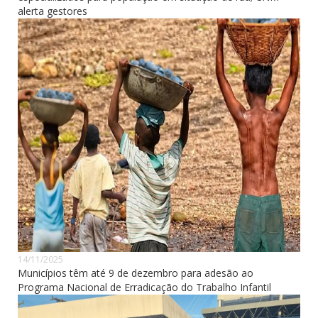
alerta gestores
14/11/2025
Municípios têm até 9 de dezembro para adesão ao
Programa Nacional de Erradicação do Trabalho Infantil