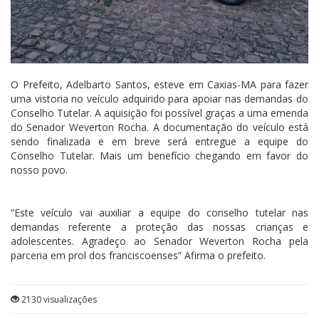
O Prefeito, Adelbarto Santos, esteve em Caxias-MA para fazer
uma vistoria no veículo adquirido para apoiar nas demandas do
Conselho Tutelar. A aquisição foi possível graças a uma emenda
do Senador Weverton Rocha. A documentação do veículo está
sendo finalizada e em breve será entregue a equipe do
Conselho Tutelar. Mais um benefício chegando em favor do
nosso povo.
“Este veículo vai auxiliar a equipe do conselho tutelar nas
demandas referente a proteção das nossas crianças e
adolescentes. Agradeço ao Senador Weverton Rocha pela
parceria em prol dos franciscoenses” Afirma o prefeito.
2130 visualizações