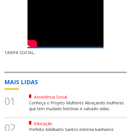
TARIFA SOCIAL...
MAIS LIDAS
Assistência Social
01
Conheça o Projeto Mulheres Abraçando mulheres
que tem mudado histórias e salvado vidas.
Educação
02
Prefeito Adelbarto Santos entrega banheiros