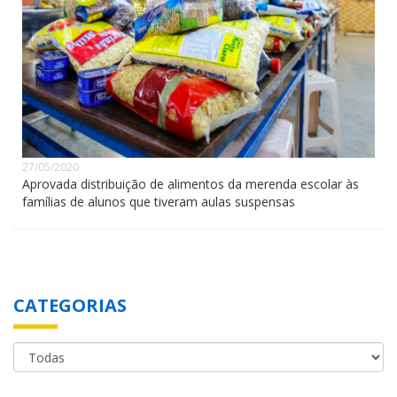
27/05/2020
Aprovada distribuição de alimentos da merenda escolar às
famílias de alunos que tiveram aulas suspensas
CATEGORIAS