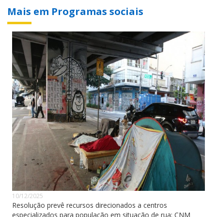
Mais em Programas sociais
10/12/2025
Resolução prevê recursos direcionados a centros
especializados para população em situação de rua; CNM