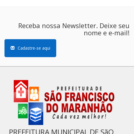
Receba nossa Newsletter. Deixe seu
nome e e-mail!
Cadastre-se aqui
PREFEITURA MUNICIPAL DE SãO