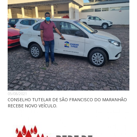
05/08/2021
CONSELHO TUTELAR DE SÃO FRANCISCO DO MARANHÃO
RECEBE NOVO VEÍCULO.