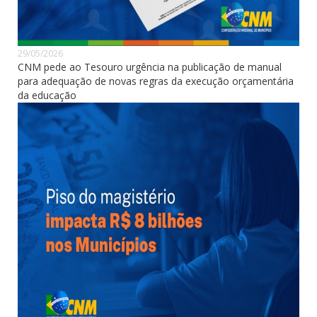
29/05/2026
CNM pede ao Tesouro urgência na publicação de manual
para adequação de novas regras da execução orçamentária
da educação