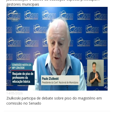
gestores municipais
14/05/2026
Ziulkoski participa de debate sobre piso do magistério em
comissão no Senado