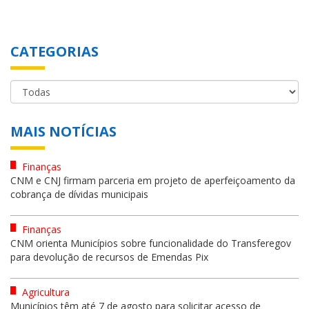
CATEGORIAS
MAIS NOTÍCIAS
Finanças
CNM e CNJ firmam parceria em projeto de aperfeiçoamento da
cobrança de dívidas municipais
Finanças
CNM orienta Municípios sobre funcionalidade do Transferegov
para devolução de recursos de Emendas Pix
Agricultura
Municípios têm até 7 de agosto para solicitar acesso de