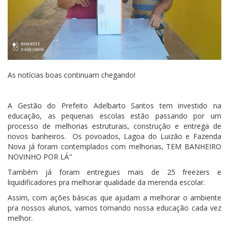
As notícias boas continuam chegando!
A Gestão do Prefeito Adelbarto Santos tem investido na
educação, as pequenas escolas estão passando por um
processo de melhorias estruturais, construção e entrega de
novos banheiros. Os povoados, Lagoa do Luizão e Fazenda
Nova já foram contemplados com melhorias, TEM BANHEIRO
NOVINHO POR LÁ"
Também já foram entregues mais de 25 freezers e
liquidificadores pra melhorar qualidade da merenda escolar.
Assim, com ações básicas que ajudam a melhorar o ambiente
pra nossos alunos, vamos tornando nossa educação cada vez
melhor.