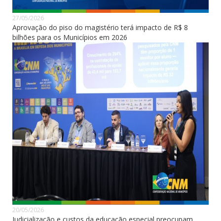
27/05/2026
Aprovação do piso do magistério terá impacto de R$ 8
bilhões para os Municípios em 2026
20/05/2026
Judicialização e custos da educação especial preocupam