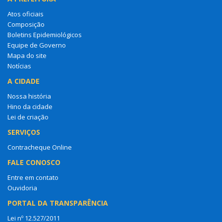
Atos oficiais
Composição
Boletins Epidemiológicos
Equipe de Governo
Mapa do site
Notícias
A CIDADE
Nossa história
Hino da cidade
Lei de criação
SERVIÇOS
Contracheque Online
FALE CONOSCO
Entre em contato
Ouvidoria
PORTAL DA TRANSPARÊNCIA
Lei nº 12.527/2011