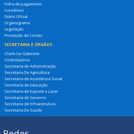
Folha de pagamento
Convênios
Diário Oficial
Organograma
Legislação
Prestação de Contas
SECRETARIA E ÓRGÃOS
Chefe De Gabinete
Controladoria
Secretaria de Administração
Secretaria De Agricultura
Secretaria de Assistência Social
Secretaria de Educação
Secretaria de Esporte e Lazer
Secretaria de Governo
Secretaria de Infraestrutura
Secretaria De Saúde
Redes