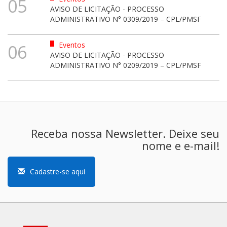
05
AVISO DE LICITAÇÃO - PROCESSO
ADMINISTRATIVO N° 0309/2019 – CPL/PMSF
Eventos
06
AVISO DE LICITAÇÃO - PROCESSO
ADMINISTRATIVO N° 0209/2019 – CPL/PMSF
Receba nossa Newsletter. Deixe seu
nome e e-mail!
Cadastre-se aqui