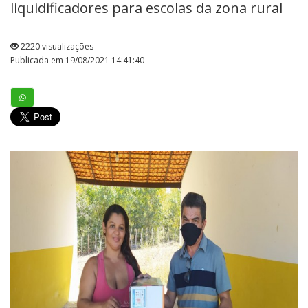
liquidificadores para escolas da zona rural
2220 visualizações
Publicada em 19/08/2021 14:41:40