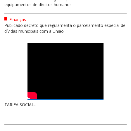
equipamentos de direitos humanos
Finanças
Publicado decreto que regulamenta o parcelamento especial de
dívidas municipais com a União
TARIFA SOCIAL...