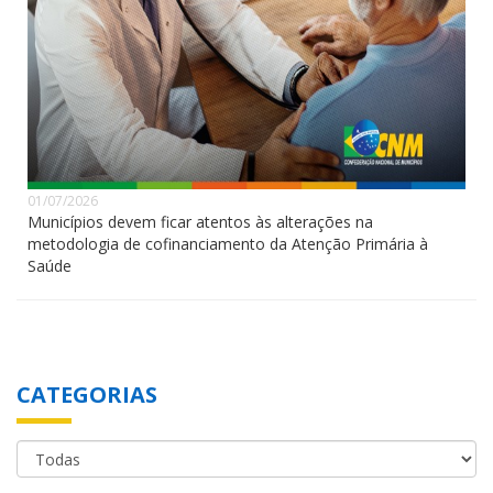
01/07/2026
Municípios devem ficar atentos às alterações na
metodologia de cofinanciamento da Atenção Primária à
Saúde
CATEGORIAS