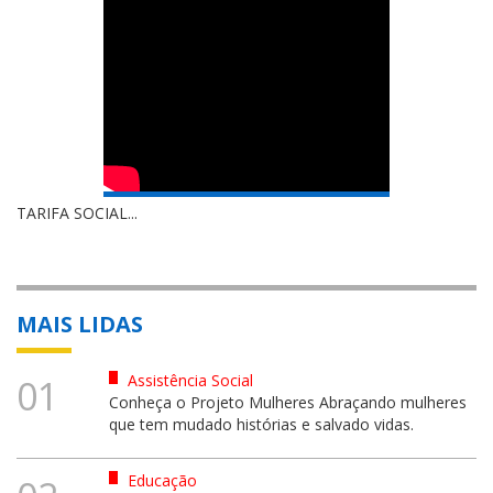
TARIFA SOCIAL...
MAIS LIDAS
Assistência Social
01
Conheça o Projeto Mulheres Abraçando mulheres
que tem mudado histórias e salvado vidas.
Educação