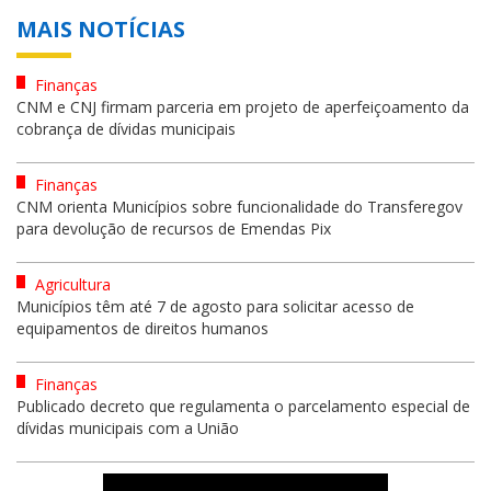
MAIS NOTÍCIAS
Finanças
CNM e CNJ firmam parceria em projeto de aperfeiçoamento da
cobrança de dívidas municipais
Finanças
CNM orienta Municípios sobre funcionalidade do Transferegov
para devolução de recursos de Emendas Pix
Agricultura
Municípios têm até 7 de agosto para solicitar acesso de
equipamentos de direitos humanos
Finanças
Publicado decreto que regulamenta o parcelamento especial de
dívidas municipais com a União