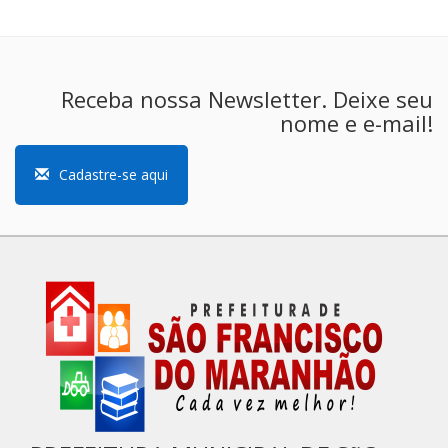
Receba nossa Newsletter. Deixe seu
nome e e-mail!
Cadastre-se aqui