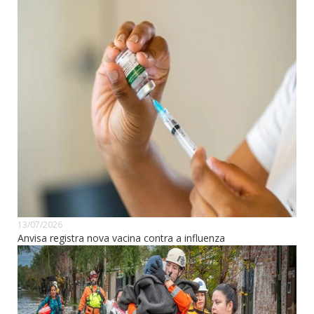
13/07/2026
Anvisa registra nova vacina contra a influenza