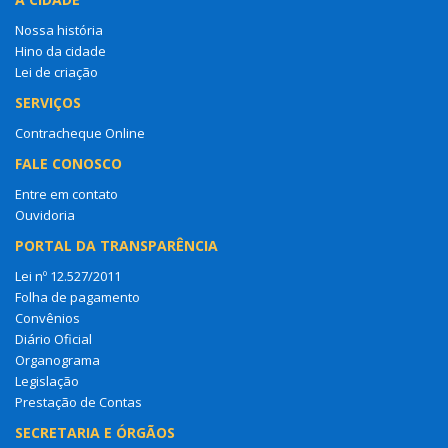
Nossa história
Hino da cidade
Lei de criação
SERVIÇOS
Contracheque Online
FALE CONOSCO
Entre em contato
Ouvidoria
PORTAL DA TRANSPARÊNCIA
Lei nº 12.527/2011
Folha de pagamento
Convênios
Diário Oficial
Organograma
Legislação
Prestação de Contas
SECRETARIA E ÓRGÃOS