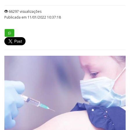
66297 visualizações
Publicada em 11/01/2022 10:37:18