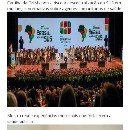
Cartilha da CNM aponta risco à descentralização do SUS em
mudanças normativas sobre agentes comunitários de saúde
16/07/2026
Mostra reúne experiências municipais que fortalecem a
saúde pública