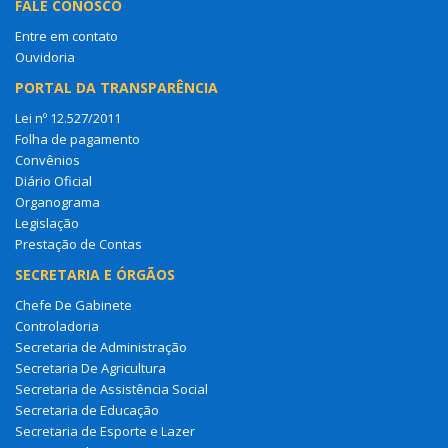
FALE CONOSCO
Entre em contato
Ouvidoria
PORTAL DA TRANSPARÊNCIA
Lei nº 12.527/2011
Folha de pagamento
Convênios
Diário Oficial
Organograma
Legislação
Prestação de Contas
SECRETARIA E ÓRGÃOS
Chefe De Gabinete
Controladoria
Secretaria de Administração
Secretaria De Agricultura
Secretaria de Assistência Social
Secretaria de Educação
Secretaria de Esporte e Lazer