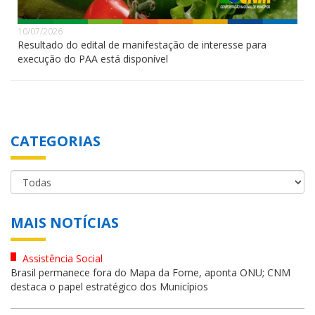
10/07/2026
Resultado do edital de manifestação de interesse para
execução do PAA está disponível
CATEGORIAS
MAIS NOTÍCIAS
Assistência Social
Brasil permanece fora do Mapa da Fome, aponta ONU; CNM
destaca o papel estratégico dos Municípios