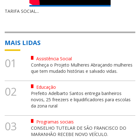
TARIFA SOCIAL...
MAIS LIDAS
Assistência Social
01
Conheça o Projeto Mulheres Abraçando mulheres
que tem mudado histórias e salvado vidas.
Educação
02
Prefeito Adelbarto Santos entrega banheiros
novos, 25 freezers e liquidificadores para escolas
da zona rural
Programas sociais
03
CONSELHO TUTELAR DE SÃO FRANCISCO DO
MARANHÃO RECEBE NOVO VEÍCULO.