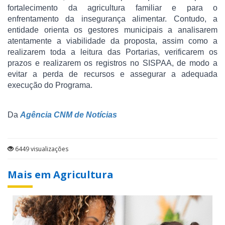
fortalecimento da agricultura familiar e para o
enfrentamento da insegurança alimentar. Contudo, a
entidade orienta os gestores municipais a analisarem
atentamente a viabilidade da proposta, assim como a
realizarem toda a leitura das Portarias, verificarem os
prazos e realizarem os registros no SISPAA, de modo a
evitar a perda de recursos e assegurar a adequada
execução do Programa.
Da
Agência CNM de Notícias
6449 visualizações
Mais em Agricultura