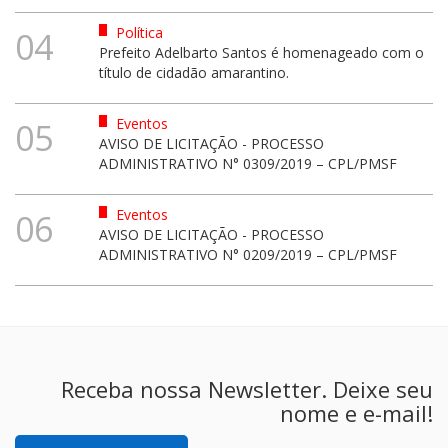
Política
04
Prefeito Adelbarto Santos é homenageado com o
título de cidadão amarantino.
Eventos
05
AVISO DE LICITAÇÃO - PROCESSO
ADMINISTRATIVO N° 0309/2019 – CPL/PMSF
Eventos
06
AVISO DE LICITAÇÃO - PROCESSO
ADMINISTRATIVO N° 0209/2019 – CPL/PMSF
Receba nossa Newsletter. Deixe seu
nome e e-mail!