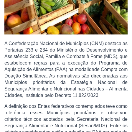
A Confederação Nacional de Municípios (CNM) destaca as
Portarias 233 e 234 do Ministério do Desenvolvimento e
Assistência Social, Família e Combate à Fome (MDS), que
estabelecem regras para a execução do Programa de
Aquisição de Alimentos (PAA) na modalidade Compra com
Doação Simultânea. As normativas são direcionadas aos
Municípios prioritários da Estratégia Nacional de
Segurança Alimentar e Nutricional nas Cidades – Alimenta
Cidades, instituída pelo Decreto 11.822/2023.
A definição dos Entes federativos contemplados teve como
referência esses Municípios prioritários e observou
critérios técnicos adotados pela Secretaria Nacional de
Segurança Alimentar e Nutricional (Sesan/MDS). Entre os