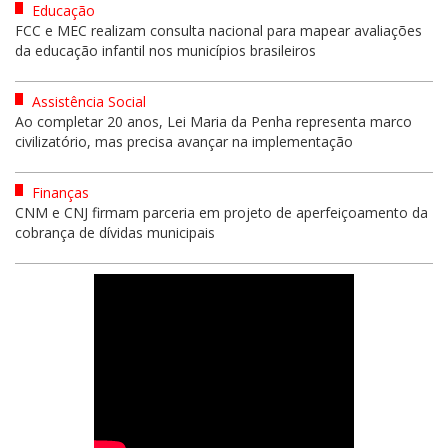
Educação
FCC e MEC realizam consulta nacional para mapear avaliações
da educação infantil nos municípios brasileiros
Assistência Social
Ao completar 20 anos, Lei Maria da Penha representa marco
civilizatório, mas precisa avançar na implementação
Finanças
CNM e CNJ firmam parceria em projeto de aperfeiçoamento da
cobrança de dívidas municipais