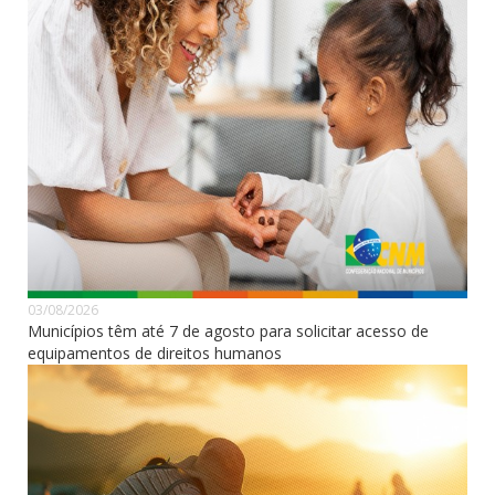
03/08/2026
Municípios têm até 7 de agosto para solicitar acesso de
equipamentos de direitos humanos