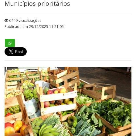
Municípios prioritários
6449 visualizações
Publicada em 29/12/2025 11:21:05