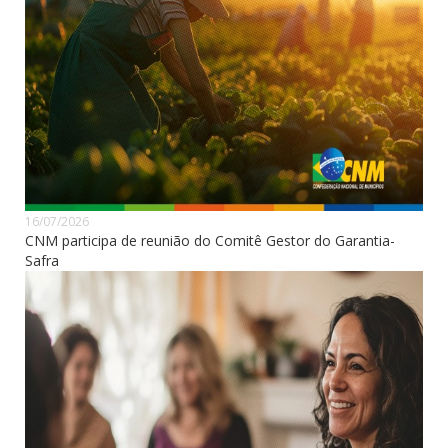
16/07/2026
CNM participa de reunião do Comitê Gestor do Garantia-
Safra