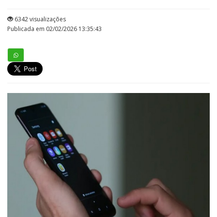
6342 visualizações
Publicada em 02/02/2026 13:35:43