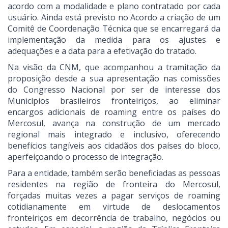
acordo com a modalidade e plano contratado por cada
usuário. Ainda está previsto no Acordo a criação de um
Comitê de Coordenação Técnica que se encarregará da
implementação da medida para os ajustes e
adequações e a data para a efetivação do tratado.
Na visão da CNM, que acompanhou a tramitação da
proposição desde a sua apresentação nas comissões
do Congresso Nacional por ser de interesse dos
Municípios brasileiros fronteiriços, ao eliminar
encargos adicionais de roaming entre os países do
Mercosul, avança na construção de um mercado
regional mais integrado e inclusivo, oferecendo
benefícios tangíveis aos cidadãos dos países do bloco,
aperfeiçoando o processo de integração.
Para a entidade, também serão beneficiadas as pessoas
residentes na região de fronteira do Mercosul,
forçadas muitas vezes a pagar serviços de roaming
cotidianamente em virtude de deslocamentos
fronteiriços em decorrência de trabalho, negócios ou