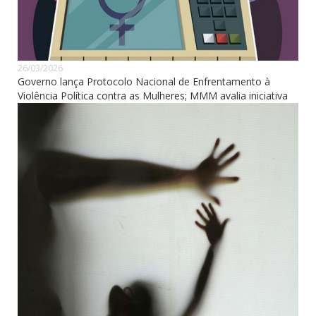
26/03/2026
Governo lança Protocolo Nacional de Enfrentamento à
Violência Política contra as Mulheres; MMM avalia iniciativa