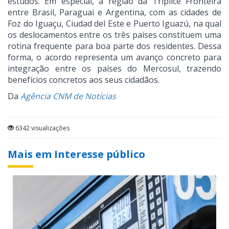
estudos. Em especial, a região da Tríplice Fronteira
entre Brasil, Paraguai e Argentina, com as cidades de
Foz do Iguaçu, Ciudad del Este e Puerto Iguazú, na qual
os deslocamentos entre os três países constituem uma
rotina frequente para boa parte dos residentes. Dessa
forma, o acordo representa um avanço concreto para
integração entre os países do Mercosul, trazendo
benefícios concretos aos seus cidadãos.
Da
Agência CNM de Notícias
6342 visualizações
Mais em Interesse público