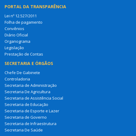
PORTAL DA TRANSPARÊNCIA
Lei nº 12.527/2011
Folha de pagamento
Convênios
Diário Oficial
Organograma
Legislação
Prestação de Contas
SECRETARIA E ÓRGÃOS
Chefe De Gabinete
Controladoria
Secretaria de Administração
Secretaria De Agricultura
Secretaria de Assistência Social
Secretaria de Educação
Secretaria de Esporte e Lazer
Secretaria de Governo
Secretaria de Infraestrutura
Secretaria De Saúde