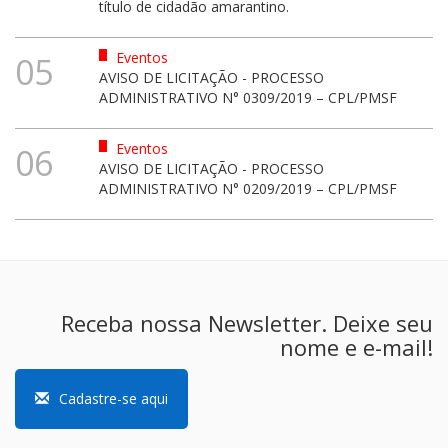
título de cidadão amarantino.
Eventos
05
AVISO DE LICITAÇÃO - PROCESSO
ADMINISTRATIVO N° 0309/2019 – CPL/PMSF
Eventos
06
AVISO DE LICITAÇÃO - PROCESSO
ADMINISTRATIVO N° 0209/2019 – CPL/PMSF
Receba nossa Newsletter. Deixe seu
nome e e-mail!
Cadastre-se aqui