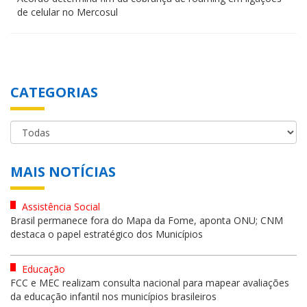
de celular no Mercosul
CATEGORIAS
MAIS NOTÍCIAS
Assistência Social
Brasil permanece fora do Mapa da Fome, aponta ONU; CNM
destaca o papel estratégico dos Municípios
Educação
FCC e MEC realizam consulta nacional para mapear avaliações
da educação infantil nos municípios brasileiros