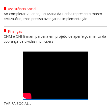
Assistência Social
Ao completar 20 anos, Lei Maria da Penha representa marco
civilizatório, mas precisa avançar na implementação
Finanças
CNM e CNJ firmam parceria em projeto de aperfeiçoamento da
cobrança de dívidas municipais
TARIFA SOCIAL...