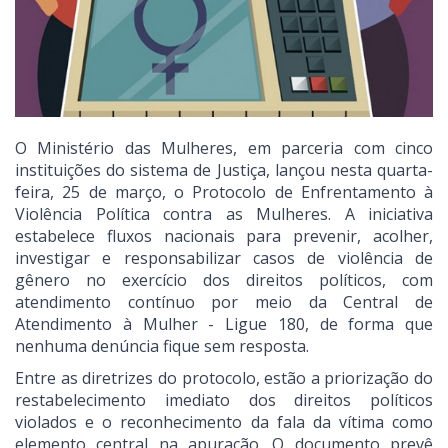
O Ministério das Mulheres, em parceria com cinco
instituições do sistema de Justiça, lançou nesta quarta-
feira, 25 de março, o Protocolo de Enfrentamento à
Violência Política contra as Mulheres. A iniciativa
estabelece fluxos nacionais para prevenir, acolher,
investigar e responsabilizar casos de violência de
gênero no exercício dos direitos políticos, com
atendimento contínuo por meio da Central de
Atendimento à Mulher - Ligue 180, de forma que
nenhuma denúncia fique sem resposta.
Entre as diretrizes do protocolo, estão a priorização do
restabelecimento imediato dos direitos políticos
violados e o reconhecimento da fala da vítima como
elemento central na apuração. O documento prevê