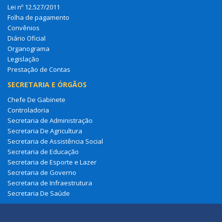
Lei nº 12.527/2011
Folha de pagamento
Convênios
Diário Oficial
Organograma
Legislação
Prestação de Contas
SECRETARIA E ÓRGÃOS
Chefe De Gabinete
Controladoria
Secretaria de Administração
Secretaria De Agricultura
Secretaria de Assistência Social
Secretaria de Educação
Secretaria de Esporte e Lazer
Secretaria de Governo
Secretaria de Infraestrutura
Secretaria De Saúde