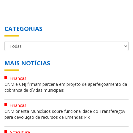
CATEGORIAS
MAIS NOTÍCIAS
Finanças
CNM e CNJ firmam parceria em projeto de aperfeiçoamento da
cobrança de dívidas municipais
Finanças
CNM orienta Municípios sobre funcionalidade do Transferegov
para devolução de recursos de Emendas Pix
Agricultura