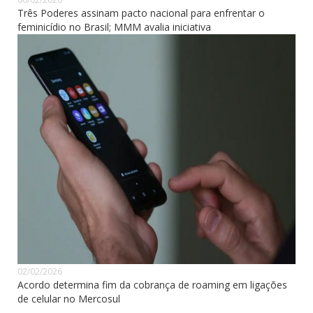
Três Poderes assinam pacto nacional para enfrentar o
feminicídio no Brasil; MMM avalia iniciativa
02/02/2026
Acordo determina fim da cobrança de roaming em ligações
de celular no Mercosul