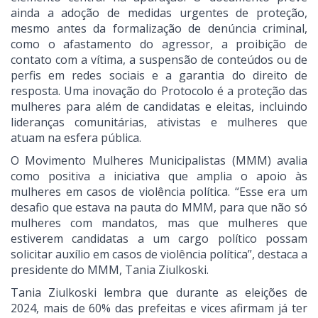
ainda a adoção de medidas urgentes de proteção,
mesmo antes da formalização de denúncia criminal,
como o afastamento do agressor, a proibição de
contato com a vítima, a suspensão de conteúdos ou de
perfis em redes sociais e a garantia do direito de
resposta. Uma inovação do Protocolo é a proteção das
mulheres para além de candidatas e eleitas, incluindo
lideranças comunitárias, ativistas e mulheres que
atuam na esfera pública.
O Movimento Mulheres Municipalistas (MMM) avalia
como positiva a iniciativa que amplia o apoio às
mulheres em casos de violência política. “Esse era um
desafio que estava na pauta do MMM, para que não só
mulheres com mandatos, mas que mulheres que
estiverem candidatas a um cargo político possam
solicitar auxílio em casos de violência política”, destaca a
presidente do MMM, Tania Ziulkoski.
Tania Ziulkoski lembra que durante as eleições de
2024, mais de 60% das prefeitas e vices afirmam já ter