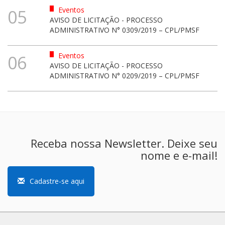
Eventos
05
AVISO DE LICITAÇÃO - PROCESSO
ADMINISTRATIVO N° 0309/2019 – CPL/PMSF
Eventos
06
AVISO DE LICITAÇÃO - PROCESSO
ADMINISTRATIVO N° 0209/2019 – CPL/PMSF
Receba nossa Newsletter. Deixe seu
nome e e-mail!
Cadastre-se aqui