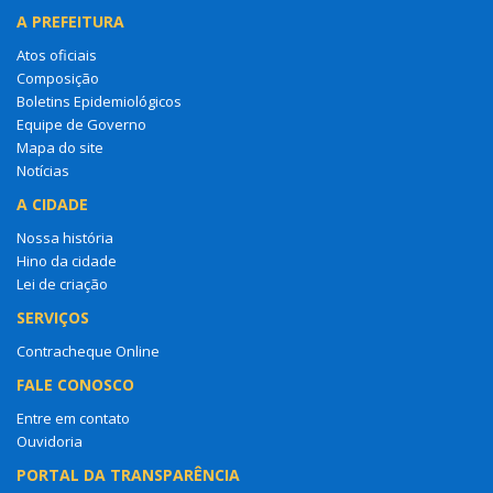
A PREFEITURA
Atos oficiais
Composição
Boletins Epidemiológicos
Equipe de Governo
Mapa do site
Notícias
A CIDADE
Nossa história
Hino da cidade
Lei de criação
SERVIÇOS
Contracheque Online
FALE CONOSCO
Entre em contato
Ouvidoria
PORTAL DA TRANSPARÊNCIA