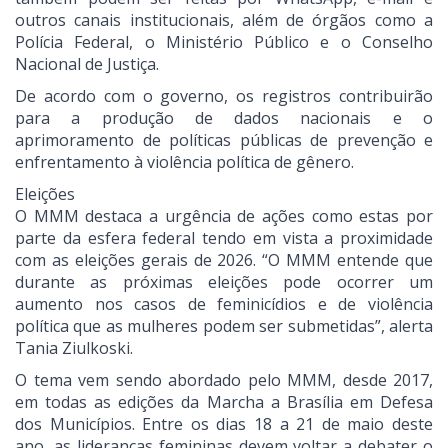
outros canais institucionais, além de órgãos como a
Polícia Federal, o Ministério Público e o Conselho
Nacional de Justiça.
De acordo com o governo, os registros contribuirão
para a produção de dados nacionais e o
aprimoramento de políticas públicas de prevenção e
enfrentamento à violência política de gênero.
Eleições
O MMM destaca a urgência de ações como estas por
parte da esfera federal tendo em vista a proximidade
com as eleições gerais de 2026. “O MMM entende que
durante as próximas eleições pode ocorrer um
aumento nos casos de feminicídios e de violência
política que as mulheres podem ser submetidas”, alerta
Tania Ziulkoski.
O tema vem sendo abordado pelo MMM, desde 2017,
em todas as edições da Marcha a Brasília em Defesa
dos Municípios. Entre os dias 18 a 21 de maio deste
ano, as lideranças femininas devem voltar a debater o