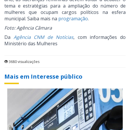
tema e estratégias para a ampliação do número de
mulheres que ocupam cargos políticos na esfera
municipal. Saiba mais na
programação
.
Foto: Agência Câmara
Da
Agência CNM de Notícias
, com informações do
Ministério das Mulheres
3680 visualizações
Mais em Interesse público