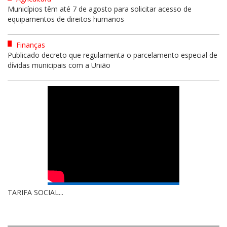
Municípios têm até 7 de agosto para solicitar acesso de
equipamentos de direitos humanos
Finanças
Publicado decreto que regulamenta o parcelamento especial de
dívidas municipais com a União
TARIFA SOCIAL...