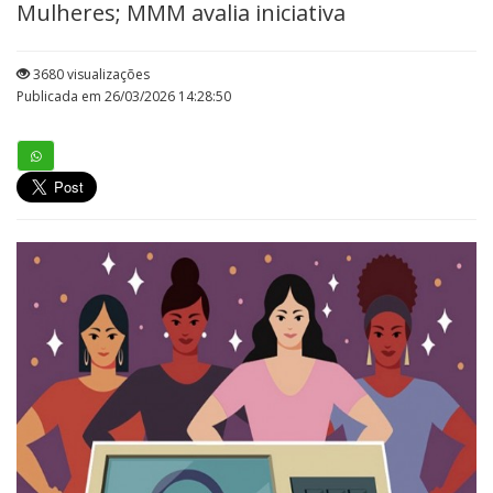
Mulheres; MMM avalia iniciativa
3680 visualizações
Publicada em 26/03/2026 14:28:50