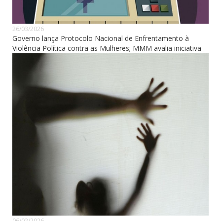
26/03/2026
Governo lança Protocolo Nacional de Enfrentamento à
Violência Política contra as Mulheres; MMM avalia iniciativa
06/02/2026