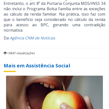
Entretanto, o art. 8º da Portaria Conjunta MDS/INSS 34
não inclui o Programa Bolsa Família entre as exceções
ao cálculo da renda familiar. Na prática, isso faz com
que o benefício seja considerado no cálculo da renda
para acesso ao BPC, gerando uma contradição
normativa.
Da
Agência CNM de Notícias
10847 visualizações
Mais em Assistência Social