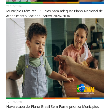
21/07/2026
Municípios têm até 360 dias para adequar Plano Nacional de
Atendimento Socioeducativo 2026-2036
17/07/2026
Nova etapa do Plano Brasil Sem Fome prioriza Municípios