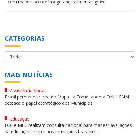
com maior risco de insegurança alimentar grave
CATEGORIAS
MAIS NOTÍCIAS
Assistência Social
Brasil permanece fora do Mapa da Fome, aponta ONU; CNM
destaca o papel estratégico dos Municípios
Educação
FCC e MEC realizam consulta nacional para mapear avaliações
da educação infantil nos municípios brasileiros