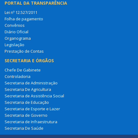
PORTAL DA TRANSPARÊNCIA
Lei nº 12.527/2011
Folha de pagamento
Convênios
Diário Oficial
Organograma
Legislação
Prestação de Contas
SECRETARIA E ÓRGÃOS
Chefe De Gabinete
Controladoria
Secretaria de Administração
Secretaria De Agricultura
Secretaria de Assistência Social
Secretaria de Educação
Secretaria de Esporte e Lazer
Secretaria de Governo
Secretaria de Infraestrutura
Secretaria De Saúde