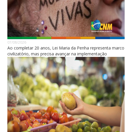
07/08/2026
Ao completar 20 anos, Lei Maria da Penha representa marco
civilizatório, mas precisa avançar na implementação