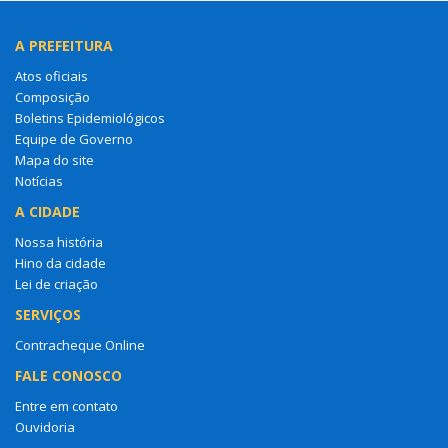
A PREFEITURA
Atos oficiais
Composição
Boletins Epidemiológicos
Equipe de Governo
Mapa do site
Notícias
A CIDADE
Nossa história
Hino da cidade
Lei de criação
SERVIÇOS
Contracheque Online
FALE CONOSCO
Entre em contato
Ouvidoria