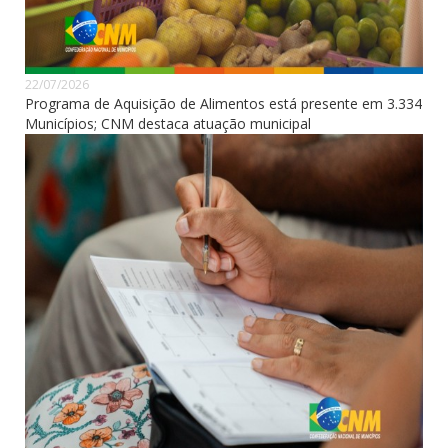
22/07/2026
Programa de Aquisição de Alimentos está presente em 3.334
Municípios; CNM destaca atuação municipal