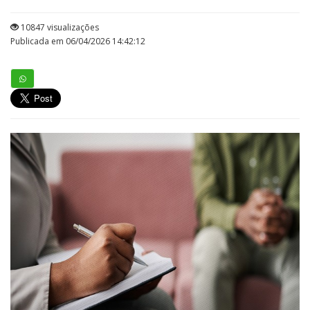
10847 visualizações
Publicada em 06/04/2026 14:42:12