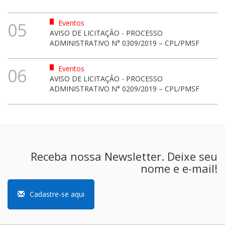
Eventos
05
AVISO DE LICITAÇÃO - PROCESSO
ADMINISTRATIVO N° 0309/2019 – CPL/PMSF
Eventos
06
AVISO DE LICITAÇÃO - PROCESSO
ADMINISTRATIVO N° 0209/2019 – CPL/PMSF
Receba nossa Newsletter. Deixe seu
nome e e-mail!
Cadastre-se aqui