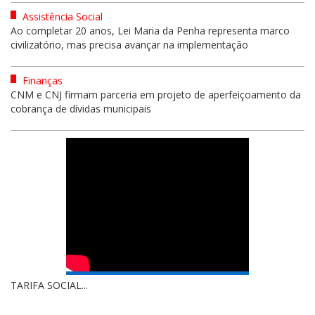
Assistência Social
Ao completar 20 anos, Lei Maria da Penha representa marco
civilizatório, mas precisa avançar na implementação
Finanças
CNM e CNJ firmam parceria em projeto de aperfeiçoamento da
cobrança de dívidas municipais
TARIFA SOCIAL...