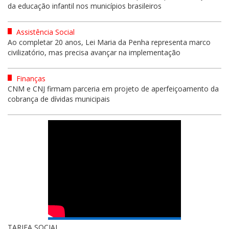
da educação infantil nos municípios brasileiros
Assistência Social
Ao completar 20 anos, Lei Maria da Penha representa marco
civilizatório, mas precisa avançar na implementação
Finanças
CNM e CNJ firmam parceria em projeto de aperfeiçoamento da
cobrança de dívidas municipais
TARIFA SOCIAL...