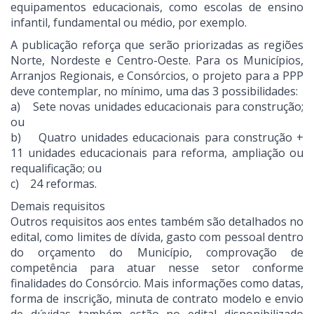
equipamentos educacionais, como escolas de ensino
infantil, fundamental ou médio, por exemplo.
A publicação reforça que serão priorizadas as regiões
Norte, Nordeste e Centro-Oeste. Para os Municípios,
Arranjos Regionais, e Consórcios, o projeto para a PPP
deve contemplar, no mínimo, uma das 3 possibilidades:
a) Sete novas unidades educacionais para construção;
ou
b) Quatro unidades educacionais para construção +
11 unidades educacionais para reforma, ampliação ou
requalificação; ou
c) 24 reformas.
Demais requisitos
Outros requisitos aos entes também são detalhados no
edital, como limites de dívida, gasto com pessoal dentro
do orçamento do Município, comprovação de
competência para atuar nesse setor conforme
finalidades do Consórcio. Mais informações como datas,
forma de inscrição, minuta de contrato modelo e envio