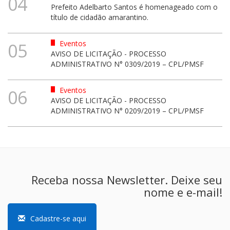
04
Prefeito Adelbarto Santos é homenageado com o
título de cidadão amarantino.
Eventos
05
AVISO DE LICITAÇÃO - PROCESSO
ADMINISTRATIVO N° 0309/2019 – CPL/PMSF
Eventos
06
AVISO DE LICITAÇÃO - PROCESSO
ADMINISTRATIVO N° 0209/2019 – CPL/PMSF
Receba nossa Newsletter. Deixe seu
nome e e-mail!
Cadastre-se aqui