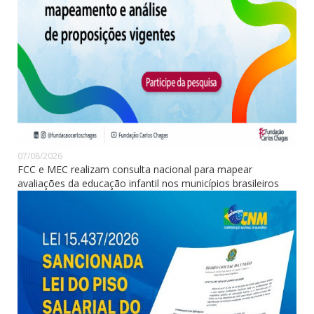
07/08/2026
FCC e MEC realizam consulta nacional para mapear
avaliações da educação infantil nos municípios brasileiros