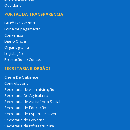
Ouvidoria
PORTAL DA TRANSPARÊNCIA
Lei nº 12.527/2011
Folha de pagamento
Convênios
Diário Oficial
Organograma
Legislação
Prestação de Contas
SECRETARIA E ÓRGÃOS
Chefe De Gabinete
Controladoria
Secretaria de Administração
Secretaria De Agricultura
Secretaria de Assistência Social
Secretaria de Educação
Secretaria de Esporte e Lazer
Secretaria de Governo
Secretaria de Infraestrutura