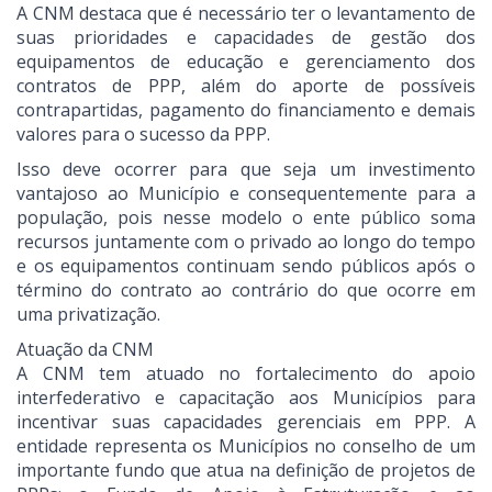
A CNM destaca que é necessário ter o levantamento de
suas prioridades e capacidades de gestão dos
equipamentos de educação e gerenciamento dos
contratos de PPP, além do aporte de possíveis
contrapartidas, pagamento do financiamento e demais
valores para o sucesso da PPP.
Isso deve ocorrer para que seja um investimento
vantajoso ao Município e consequentemente para a
população, pois nesse modelo o ente público soma
recursos juntamente com o privado ao longo do tempo
e os equipamentos continuam sendo públicos após o
término do contrato ao contrário do que ocorre em
uma privatização.
Atuação da CNM
A CNM tem atuado no fortalecimento do apoio
interfederativo e capacitação aos Municípios para
incentivar suas capacidades gerenciais em PPP. A
entidade representa os Municípios no conselho de um
importante fundo que atua na definição de projetos de