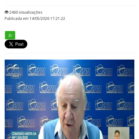
2460 visualizações
Publicada em 14/05/2026 17:21:22