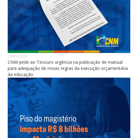
29/05/2026
CNM pede ao Tesouro urgência na publicação de manual
para adequação de novas regras da execução orçamentária
da educação