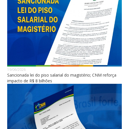
19/06/2026
Sancionada lei do piso salarial do magistério; CNM reforça
impacto de R$ 8 bilhões