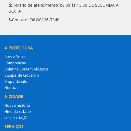
Horário de atendimento: 08:00 às 13:00 DE SEGUNDA A
SEXTA
Contato: (98)98126-7949
A PREFEITURA
Atos oficiais
Composição
Boletins Epidemiológicos
Equipe de Governo
Mapa do site
Notícias
A CIDADE
Nossa história
Hino da cidade
Lei de criação
SERVIÇOS