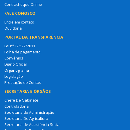
Contracheque Online
FALE CONOSCO
Entre em contato
Ouvidoria
PORTAL DA TRANSPARÊNCIA
Lei nº 12.527/2011
Folha de pagamento
Convênios
Diário Oficial
Organograma
Legislação
Prestação de Contas
SECRETARIA E ÓRGÃOS
Chefe De Gabinete
Controladoria
Secretaria de Administração
Secretaria De Agricultura
Secretaria de Assistência Social