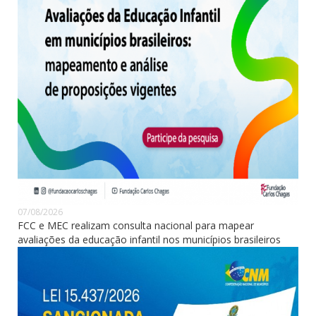
07/08/2026
FCC e MEC realizam consulta nacional para mapear
avaliações da educação infantil nos municípios brasileiros