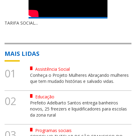
TARIFA SOCIAL...
MAIS LIDAS
Assistência Social
01
Conheça o Projeto Mulheres Abraçando mulheres
que tem mudado histórias e salvado vidas.
Educação
02
Prefeito Adelbarto Santos entrega banheiros
novos, 25 freezers e liquidificadores para escolas
da zona rural
Programas sociais
03