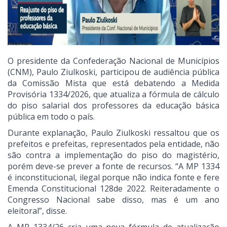
O presidente da Confederação Nacional de Municípios
(CNM), Paulo Ziulkoski, participou de audiência pública
da Comissão Mista que está debatendo a Medida
Provisória 1334/2026, que atualiza a fórmula de cálculo
do piso salarial dos professores da educação básica
pública em todo o país.
Durante explanação, Paulo Ziulkoski ressaltou que os
prefeitos e prefeitas, representados pela entidade, não
são contra a implementação do piso do magistério,
porém deve-se prever a fonte de recursos. “A MP 1334
é inconstitucional, ilegal porque não indica fonte e fere
Emenda Constitucional 128de 2022. Reiteradamente o
Congresso Nacional sabe disso, mas é um ano
eleitoral”, disse.