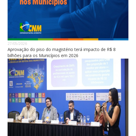
27/05/2026
Aprovação do piso do magistério terá impacto de R$ 8
bilhões para os Municípios em 2026