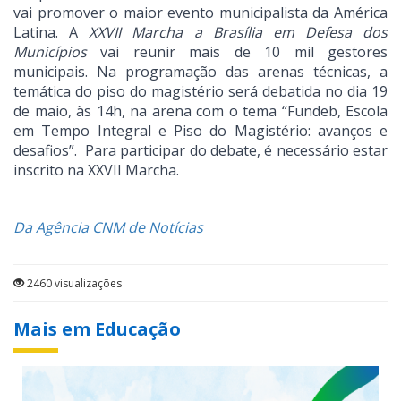
vai promover o maior evento municipalista da América
Latina. A
XXVII Marcha a Brasília em Defesa dos
Municípios
vai reunir mais de 10 mil gestores
municipais. Na programação das arenas técnicas, a
temática do piso do magistério será debatida no dia 19
de maio, às 14h, na arena com o tema “Fundeb, Escola
em Tempo Integral e Piso do Magistério: avanços e
desafios”. Para participar do debate, é necessário estar
inscrito na XXVII Marcha.
Da Agência CNM de Notícias
2460 visualizações
Mais em Educação