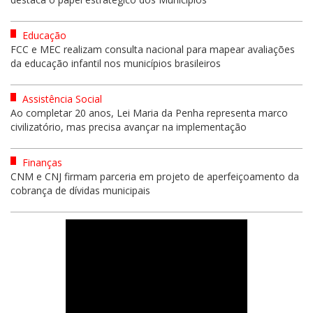
Educação
FCC e MEC realizam consulta nacional para mapear avaliações
da educação infantil nos municípios brasileiros
Assistência Social
Ao completar 20 anos, Lei Maria da Penha representa marco
civilizatório, mas precisa avançar na implementação
Finanças
CNM e CNJ firmam parceria em projeto de aperfeiçoamento da
cobrança de dívidas municipais