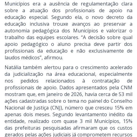
Municípios era a ausência de regulamentação clara
sobre a atuação dos profissionais de apoio na
educação especial. Segundo ela, o novo decreto da
educação inclusiva trouxe avanços ao preservar a
autonomia pedagógica dos Municípios e valorizar o
trabalho das equipes escolares. “A decisão sobre qual
apoio pedagógico o aluno precisa deve partir dos
profissionais da educação e não exclusivamente de
laudos médicos”, afirmou.
Natália também alertou para o crescimento acelerado
da judicialização na área educacional, especialmente
nos pedidos relacionados à contratação de
profissionais de apoio. Dados apresentados pela CNM
mostram que, em janeiro de 2026, havia cerca de 53 mil
ações cadastradas sobre o tema no painel do Conselho
Nacional de Justiça (CNJ), número que cresceu 15% em
apenas dois meses. Segundo levantamento inédito da
entidade, realizado com quase 3 mil Municípios, 15%
das prefeituras pesquisadas afirmaram que os custos
gerados pelas ações judiciais já comprometem recursos