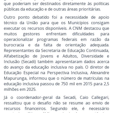
que poderiam ser destinados diretamente às políticas
públicas da educação e de outras áreas prioritárias.
Outro ponto debatido foi a necessidade de apoio
técnico da União para que os Municípios consigam
executar os recursos disponíveis. A CNM destacou que
muitos gestores enfrentam dificuldades para
operacionalizar programas federais em razão da
burocracia e da falta de orientação adequada.
Representantes da Secretaria de Educação Continuada,
Alfabetização de Jovens e Adultos, Diversidade e
Inclusão (Secadi) também apresentaram dados acerca
do avanço da educação inclusiva no país. O diretor de
Educação Especial na Perspectiva Inclusiva, Alexandre
Mapurunga, informou que o número de matrículas na
educação inclusiva passou de 750 mil em 2015 para 2,5
milhões em 2025.
Já o coordenador-geral da Secadi, Caio Callegari,
ressaltou que o desafio não se resume ao envio de
recursos financeiros. Segundo ele, é necessário