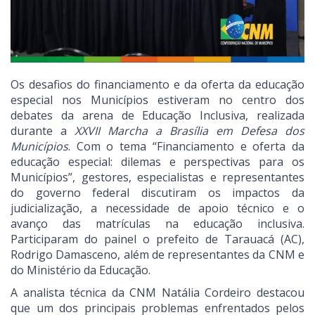
Os desafios do financiamento e da oferta da educação
especial nos Municípios estiveram no centro dos
debates da arena de Educação Inclusiva, realizada
durante a
XXVII Marcha a Brasília em Defesa dos
Municípios
. Com o tema “Financiamento e oferta da
educação especial: dilemas e perspectivas para os
Municípios”, gestores, especialistas e representantes
do governo federal discutiram os impactos da
judicialização, a necessidade de apoio técnico e o
avanço das matrículas na educação inclusiva.
Participaram do painel o prefeito de Tarauacá (AC),
Rodrigo Damasceno, além de representantes da CNM e
do Ministério da Educação.
A analista técnica da CNM Natália Cordeiro destacou
que um dos principais problemas enfrentados pelos