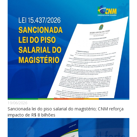
19/06/2026
Sancionada lei do piso salarial do magistério; CNM reforça
impacto de R$ 8 bilhões