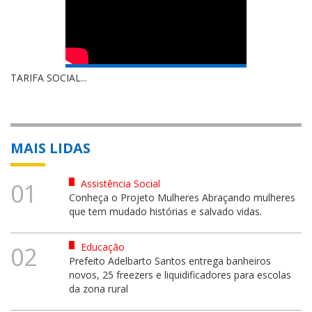
TARIFA SOCIAL...
MAIS LIDAS
Assistência Social
01
Conheça o Projeto Mulheres Abraçando mulheres
que tem mudado histórias e salvado vidas.
Educação
02
Prefeito Adelbarto Santos entrega banheiros
novos, 25 freezers e liquidificadores para escolas
da zona rural