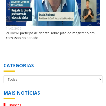
14/05/2026
Ziulkoski participa de debate sobre piso do magistério em
comissão no Senado
CATEGORIAS
MAIS NOTÍCIAS
Finanças