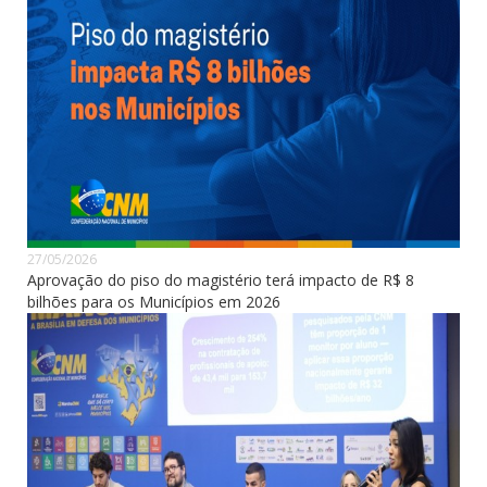
27/05/2026
Aprovação do piso do magistério terá impacto de R$ 8
bilhões para os Municípios em 2026