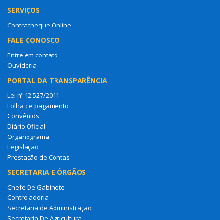
SERVIÇOS
Contracheque Online
FALE CONOSCO
Entre em contato
Ouvidoria
PORTAL DA TRANSPARÊNCIA
Lei nº 12.527/2011
Folha de pagamento
Convênios
Diário Oficial
Organograma
Legislação
Prestação de Contas
SECRETARIA E ÓRGÃOS
Chefe De Gabinete
Controladoria
Secretaria de Administração
Secretaria De Agricultura