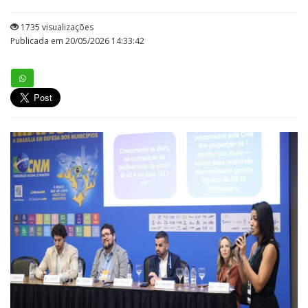
1735 visualizações
Publicada em 20/05/2026 14:33:42