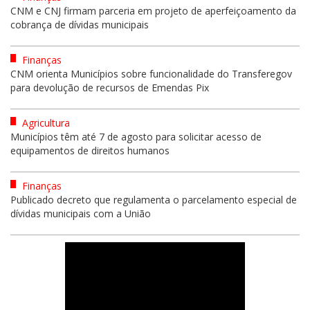
CNM e CNJ firmam parceria em projeto de aperfeiçoamento da
cobrança de dívidas municipais
Finanças
CNM orienta Municípios sobre funcionalidade do Transferegov
para devolução de recursos de Emendas Pix
Agricultura
Municípios têm até 7 de agosto para solicitar acesso de
equipamentos de direitos humanos
Finanças
Publicado decreto que regulamenta o parcelamento especial de
dívidas municipais com a União