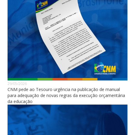
29/05/2026
CNM pede ao Tesouro urgência na publicação de manual
para adequação de novas regras da execução orçamentária
da educação