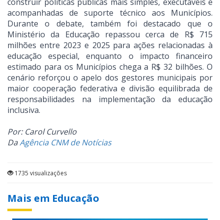
construir políticas públicas mais simples, executáveis e
acompanhadas de suporte técnico aos Municípios.
Durante o debate, também foi destacado que o
Ministério da Educação repassou cerca de R$ 715
milhões entre 2023 e 2025 para ações relacionadas à
educação especial, enquanto o impacto financeiro
estimado para os Municípios chega a R$ 32 bilhões. O
cenário reforçou o apelo dos gestores municipais por
maior cooperação federativa e divisão equilibrada de
responsabilidades na implementação da educação
inclusiva.
Por: Carol Curvello
Da
Agência CNM de Notícias
1735 visualizações
Mais em Educação