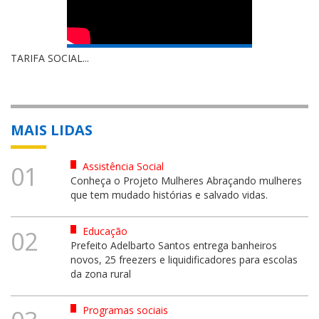
TARIFA SOCIAL...
MAIS LIDAS
Assistência Social
01
Conheça o Projeto Mulheres Abraçando mulheres
que tem mudado histórias e salvado vidas.
Educação
02
Prefeito Adelbarto Santos entrega banheiros
novos, 25 freezers e liquidificadores para escolas
da zona rural
Programas sociais