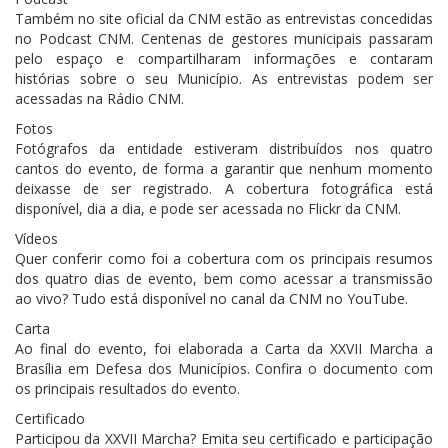
Também no site oficial da CNM estão as entrevistas concedidas
no Podcast CNM. Centenas de gestores municipais passaram
pelo espaço e compartilharam informações e contaram
histórias sobre o seu Município. As entrevistas podem ser
acessadas na Rádio CNM.
Fotos
Fotógrafos da entidade estiveram distribuídos nos quatro
cantos do evento, de forma a garantir que nenhum momento
deixasse de ser registrado. A cobertura fotográfica está
disponível, dia a dia, e pode ser acessada no Flickr da CNM.
Vídeos
Quer conferir como foi a cobertura com os principais resumos
dos quatro dias de evento, bem como acessar a transmissão
ao vivo? Tudo está disponível no canal da CNM no YouTube.
Carta
Ao final do evento, foi elaborada a Carta da XXVII Marcha a
Brasília em Defesa dos Municípios. Confira o documento com
os principais resultados do evento.
Certificado
Participou da XXVII Marcha? Emita seu certificado e participação