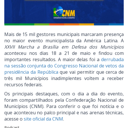
Mais de 15 mil gestores municipais marcaram presença
no maior evento municipalista da América Latina. A
XXVII Marcha a Brasília em Defesa dos Municípios
aconteceu nos dias 18 a 21 de maio e findou com
importantes resultados. A maior delas foi a
derrubada
na sessão conjunta do Congresso Nacional de vetos da
presidência da República
que vai permitir que cerca de
três mil Municípios inadimplentes voltem a receber
recursos federais.
Os principais destaques, com o dia a dia do evento,
foram compartilhados pela Confederação Nacional de
Municípios (CNM). Para conferir o que foi notícia e o
que aconteceu no palco principal e nas arenas técnicas,
acesse o
site oficial da CNM
.
Podcast