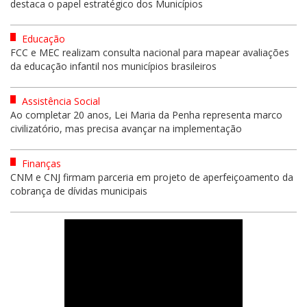
destaca o papel estratégico dos Municípios
Educação
FCC e MEC realizam consulta nacional para mapear avaliações
da educação infantil nos municípios brasileiros
Assistência Social
Ao completar 20 anos, Lei Maria da Penha representa marco
civilizatório, mas precisa avançar na implementação
Finanças
CNM e CNJ firmam parceria em projeto de aperfeiçoamento da
cobrança de dívidas municipais