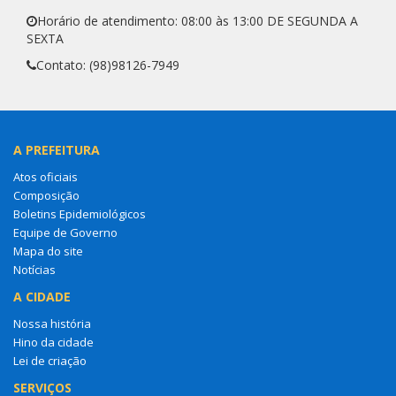
Horário de atendimento: 08:00 às 13:00 DE SEGUNDA A
SEXTA
Contato: (98)98126-7949
A PREFEITURA
Atos oficiais
Composição
Boletins Epidemiológicos
Equipe de Governo
Mapa do site
Notícias
A CIDADE
Nossa história
Hino da cidade
Lei de criação
SERVIÇOS