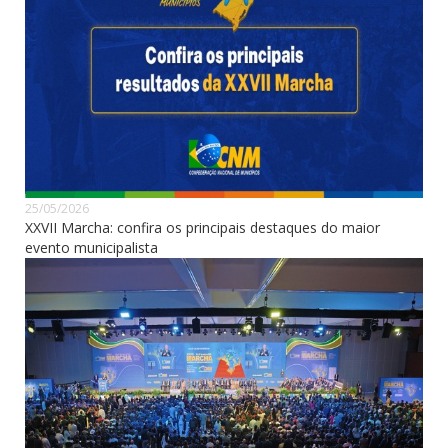
25/05/2026
XXVII Marcha: confira os principais destaques do maior
evento municipalista