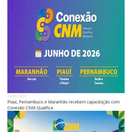
26/05/2026
Piauí, Pernambuco e Maranhão recebem capacitação com
Conexão CNM Qualifica