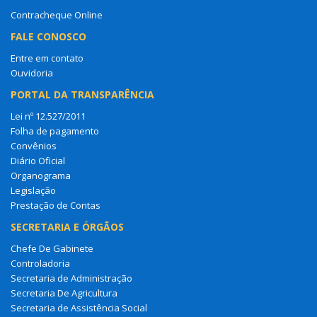
Contracheque Online
FALE CONOSCO
Entre em contato
Ouvidoria
PORTAL DA TRANSPARÊNCIA
Lei nº 12.527/2011
Folha de pagamento
Convênios
Diário Oficial
Organograma
Legislação
Prestação de Contas
SECRETARIA E ÓRGÃOS
Chefe De Gabinete
Controladoria
Secretaria de Administração
Secretaria De Agricultura
Secretaria de Assistência Social