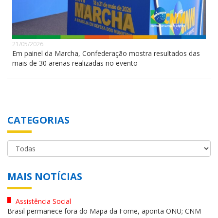
21/05/2026
Em painel da Marcha, Confederação mostra resultados das
mais de 30 arenas realizadas no evento
CATEGORIAS
MAIS NOTÍCIAS
Assistência Social
Brasil permanece fora do Mapa da Fome, aponta ONU; CNM