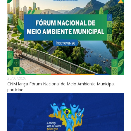
26/05/2026
CNM lança Fórum Nacional de Meio Ambiente Municipal;
participe