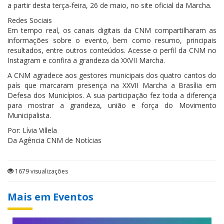
a partir desta terça-feira, 26 de maio, no site oficial da Marcha.
Redes Sociais
Em tempo real, os canais digitais da CNM compartilharam as
informações sobre o evento, bem como resumo, principais
resultados, entre outros conteúdos. Acesse o perfil da CNM no
Instagram e confira a grandeza da XXVII Marcha.
A CNM agradece aos gestores municipais dos quatro cantos do
país que marcaram presença na XXVII Marcha a Brasília em
Defesa dos Municípios. A sua participação fez toda a diferença
para mostrar a grandeza, união e força do Movimento
Municipalista.
Por: Lívia Villela
Da Agência CNM de Notícias
1679 visualizações
Mais em Eventos