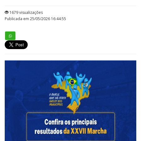
1679 visualizações
Publicada em 25/05/2026 16:44:55