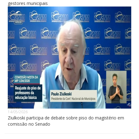
gestores municipais
14/05/2026
Ziulkoski participa de debate sobre piso do magistério em
comissão no Senado