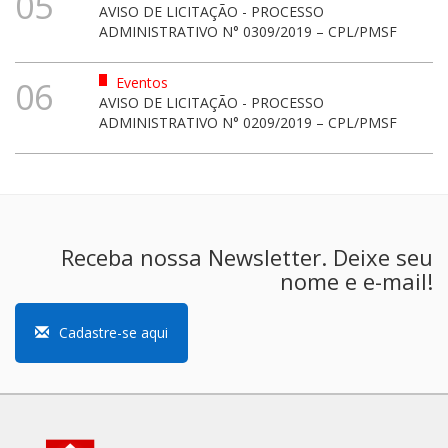
05
AVISO DE LICITAÇÃO - PROCESSO
ADMINISTRATIVO N° 0309/2019 – CPL/PMSF
Eventos
06
AVISO DE LICITAÇÃO - PROCESSO
ADMINISTRATIVO N° 0209/2019 – CPL/PMSF
Receba nossa Newsletter. Deixe seu
nome e e-mail!
Cadastre-se aqui