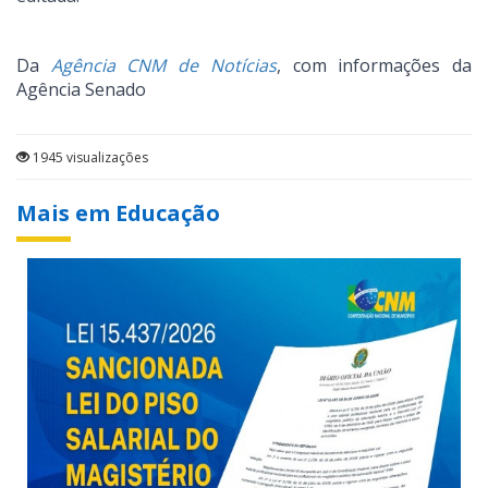
Da
Agência CNM de Notícias
, com informações da
Agência Senado
1945 visualizações
Mais em Educação