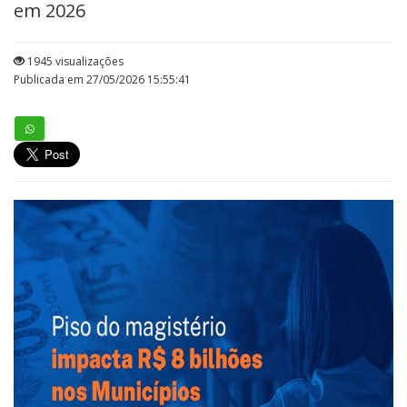
em 2026
1945 visualizações
Publicada em 27/05/2026 15:55:41