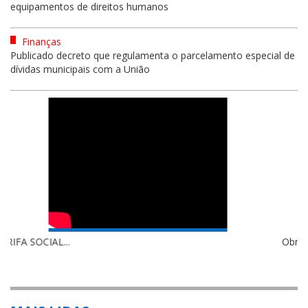
equipamentos de direitos humanos
Finanças
Publicado decreto que regulamenta o parcelamento especial de
dívidas municipais com a União
Obras em São Francisco do MA ...