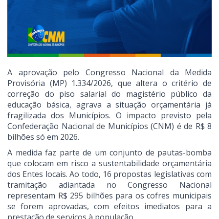
A aprovação pelo Congresso Nacional da Medida
Provisória (MP) 1.334/2026, que altera o critério de
correção do piso salarial do magistério público da
educação básica, agrava a situação orçamentária já
fragilizada dos Municípios. O impacto previsto pela
Confederação Nacional de Municípios (CNM) é de R$ 8
bilhões só em 2026.
A medida faz parte de um conjunto de pautas-bomba
que colocam em risco a sustentabilidade orçamentária
dos Entes locais. Ao todo, 16 propostas legislativas com
tramitação adiantada no Congresso Nacional
representam R$ 295 bilhões para os cofres municipais
se forem aprovadas, com efeitos imediatos para a
prestação de serviços à população.