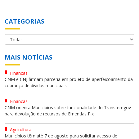
CATEGORIAS
MAIS NOTÍCIAS
Finanças
CNM e CNJ firmam parceria em projeto de aperfeiçoamento da
cobrança de dívidas municipais
Finanças
CNM orienta Municípios sobre funcionalidade do Transferegov
para devolução de recursos de Emendas Pix
Agricultura
Municípios têm até 7 de agosto para solicitar acesso de