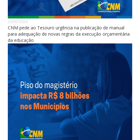
29/05/2026
CNM pede ao Tesouro urgência na publicação de manual
para adequação de novas regras da execução orçamentária
da educação