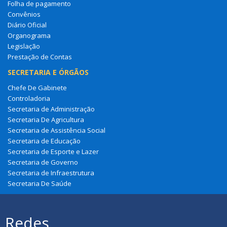
Folha de pagamento
Convênios
Diário Oficial
Organograma
Legislação
Prestação de Contas
SECRETARIA E ÓRGÃOS
Chefe De Gabinete
Controladoria
Secretaria de Administração
Secretaria De Agricultura
Secretaria de Assistência Social
Secretaria de Educação
Secretaria de Esporte e Lazer
Secretaria de Governo
Secretaria de Infraestrutura
Secretaria De Saúde
Redes