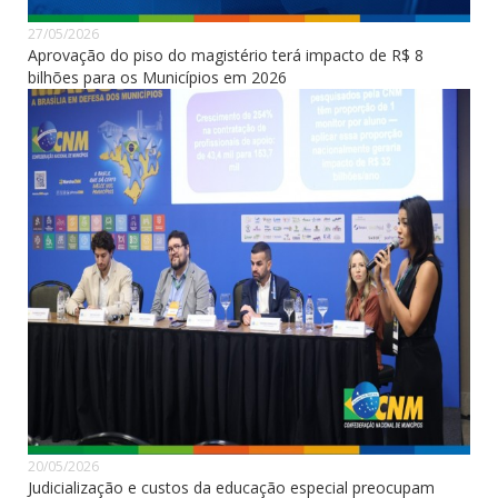
27/05/2026
Aprovação do piso do magistério terá impacto de R$ 8
bilhões para os Municípios em 2026
20/05/2026
Judicialização e custos da educação especial preocupam