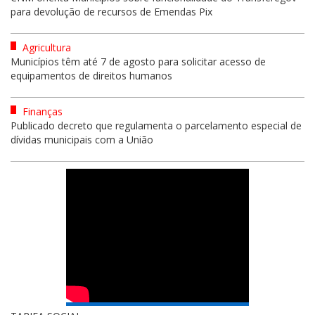
para devolução de recursos de Emendas Pix
Agricultura
Municípios têm até 7 de agosto para solicitar acesso de
equipamentos de direitos humanos
Finanças
Publicado decreto que regulamenta o parcelamento especial de
dívidas municipais com a União