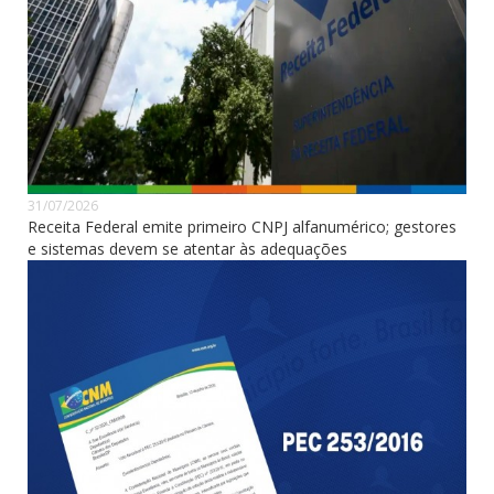
31/07/2026
Receita Federal emite primeiro CNPJ alfanumérico; gestores
e sistemas devem se atentar às adequações