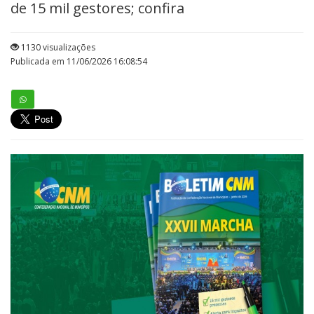
de 15 mil gestores; confira
1130 visualizações
Publicada em 11/06/2026 16:08:54