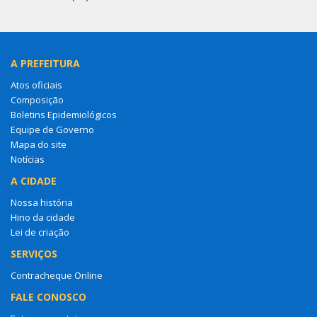
A PREFEITURA
Atos oficiais
Composição
Boletins Epidemiológicos
Equipe de Governo
Mapa do site
Notícias
A CIDADE
Nossa história
Hino da cidade
Lei de criação
SERVIÇOS
Contracheque Online
FALE CONOSCO