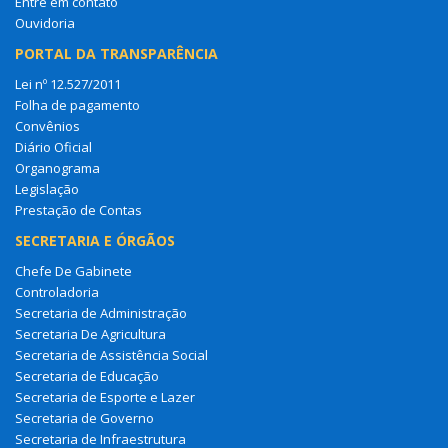
Entre em contato
Ouvidoria
PORTAL DA TRANSPARÊNCIA
Lei nº 12.527/2011
Folha de pagamento
Convênios
Diário Oficial
Organograma
Legislação
Prestação de Contas
SECRETARIA E ÓRGÃOS
Chefe De Gabinete
Controladoria
Secretaria de Administração
Secretaria De Agricultura
Secretaria de Assistência Social
Secretaria de Educação
Secretaria de Esporte e Lazer
Secretaria de Governo
Secretaria de Infraestrutura