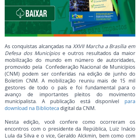
As conquistas alcançadas na
XXVII Marcha a Brasília em
Defesa dos Municípios
e outros resultados da maior
mobilização do mundo em número de autoridades,
promovido pela Confederação Nacional de Municípios
(CNM) podem ser conferidas na edição de junho do
Boletim CNM. A mobilização reuniu mais de 15 mil
gestores de todo o país e foi fundamental para o
avanço de importantes pleitos do movimento
municipalista. A publicação está disponível
para
download na Biblioteca
digital da CNM.
Nesta edição, você confere como ocorreram os
encontros com o presidente da República, Luiz Inácio
Lula da Silva e o vice, Geraldo Alckmin, bem como com