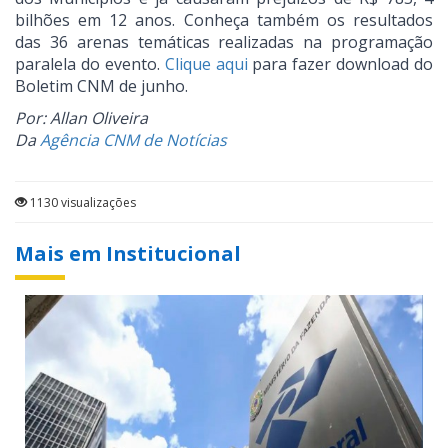
bilhões em 12 anos. Conheça também os resultados
das 36 arenas temáticas realizadas na programação
paralela do evento.
Clique aqui
para fazer download do
Boletim CNM de junho.
Por: Allan Oliveira
Da
Agência CNM de Notícias
1130 visualizações
Mais em Institucional