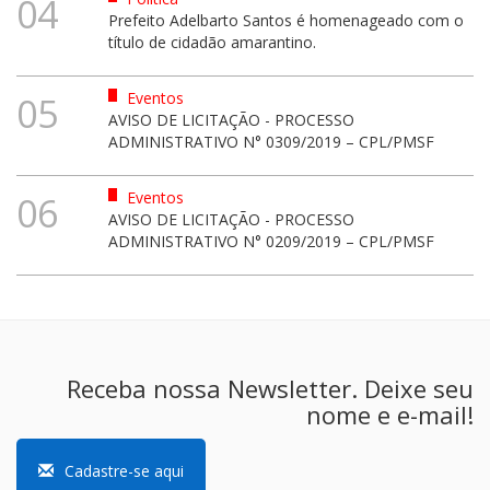
04
Prefeito Adelbarto Santos é homenageado com o
título de cidadão amarantino.
Eventos
05
AVISO DE LICITAÇÃO - PROCESSO
ADMINISTRATIVO N° 0309/2019 – CPL/PMSF
Eventos
06
AVISO DE LICITAÇÃO - PROCESSO
ADMINISTRATIVO N° 0209/2019 – CPL/PMSF
Receba nossa Newsletter. Deixe seu
nome e e-mail!
Cadastre-se aqui