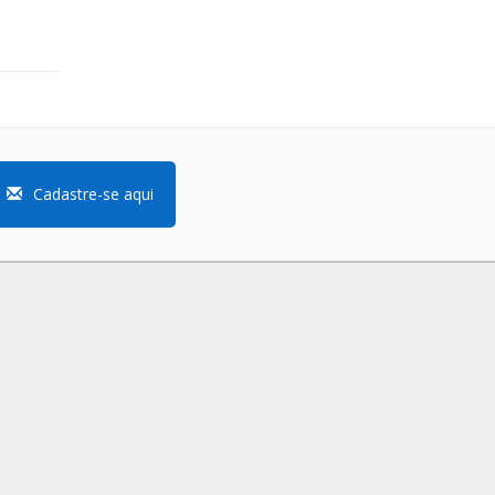
Cadastre-se aqui