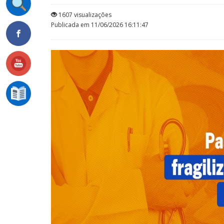
1607 visualizações
Publicada em 11/06/2026 16:11:47