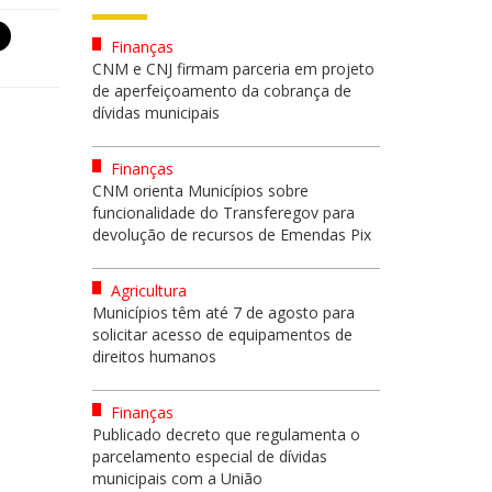
Finanças
CNM e CNJ firmam parceria em projeto
de aperfeiçoamento da cobrança de
dívidas municipais
Finanças
CNM orienta Municípios sobre
funcionalidade do Transferegov para
devolução de recursos de Emendas Pix
Agricultura
Municípios têm até 7 de agosto para
solicitar acesso de equipamentos de
direitos humanos
Finanças
Publicado decreto que regulamenta o
parcelamento especial de dívidas
municipais com a União