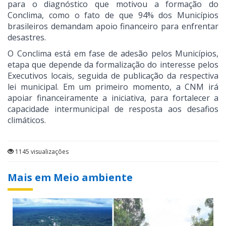
para o diagnóstico que motivou a formação do
Conclima, como o fato de que 94% dos Municípios
brasileiros demandam apoio financeiro para enfrentar
desastres.
O Conclima está em fase de adesão pelos Municípios,
etapa que depende da formalização do interesse pelos
Executivos locais, seguida de publicação da respectiva
lei municipal. Em um primeiro momento, a CNM irá
apoiar financeiramente a iniciativa, para fortalecer a
capacidade intermunicipal de resposta aos desafios
climáticos.
1145 visualizações
Mais em Meio ambiente