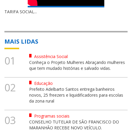
TARIFA SOCIAL...
MAIS LIDAS
Assistência Social
01
Conheça o Projeto Mulheres Abraçando mulheres
que tem mudado histórias e salvado vidas.
Educação
02
Prefeito Adelbarto Santos entrega banheiros
novos, 25 freezers e liquidificadores para escolas
da zona rural
Programas sociais
03
CONSELHO TUTELAR DE SÃO FRANCISCO DO
MARANHÃO RECEBE NOVO VEÍCULO.