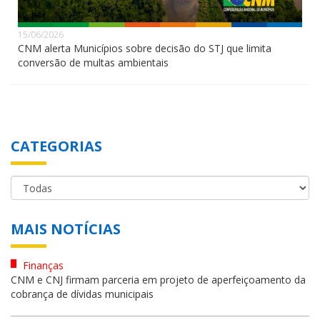
15/06/2026
CNM alerta Municípios sobre decisão do STJ que limita
conversão de multas ambientais
CATEGORIAS
MAIS NOTÍCIAS
Finanças
CNM e CNJ firmam parceria em projeto de aperfeiçoamento da
cobrança de dívidas municipais