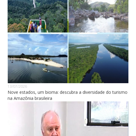
13/07/2026
Nove estados, um bioma: descubra a diversidade do turismo
na Amazônia brasileira