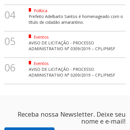
Política
04
Prefeito Adelbarto Santos é homenageado com o
título de cidadão amarantino.
Eventos
05
AVISO DE LICITAÇÃO - PROCESSO
ADMINISTRATIVO N° 0309/2019 – CPL/PMSF
Eventos
06
AVISO DE LICITAÇÃO - PROCESSO
ADMINISTRATIVO N° 0209/2019 – CPL/PMSF
Receba nossa Newsletter. Deixe seu
nome e e-mail!