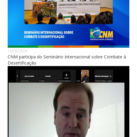
18/06/2026
CNM participa do Seminário Internacional sobre Combate à
Desertificação