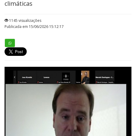
climáticas
1145 visualizações
Publicada em 15/06/2026 15:12:17