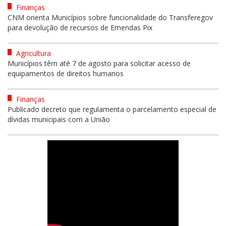
Finanças
CNM orienta Municípios sobre funcionalidade do Transferegov
para devolução de recursos de Emendas Pix
Agricultura
Municípios têm até 7 de agosto para solicitar acesso de
equipamentos de direitos humanos
Finanças
Publicado decreto que regulamenta o parcelamento especial de
dívidas municipais com a União