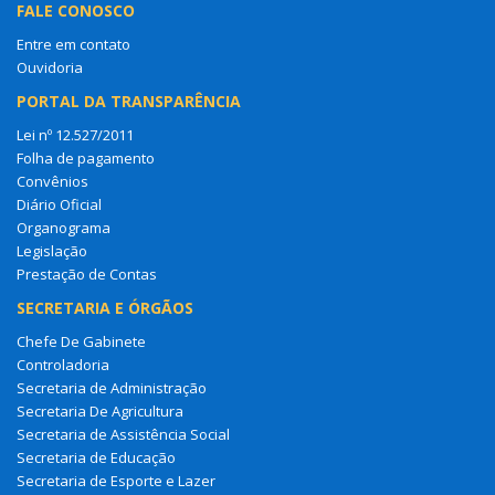
FALE CONOSCO
Entre em contato
Ouvidoria
PORTAL DA TRANSPARÊNCIA
Lei nº 12.527/2011
Folha de pagamento
Convênios
Diário Oficial
Organograma
Legislação
Prestação de Contas
SECRETARIA E ÓRGÃOS
Chefe De Gabinete
Controladoria
Secretaria de Administração
Secretaria De Agricultura
Secretaria de Assistência Social
Secretaria de Educação
Secretaria de Esporte e Lazer