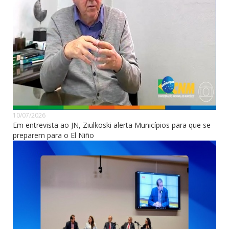
10/07/2026
Em entrevista ao JN, Ziulkoski alerta Municípios para que se
preparem para o El Niño