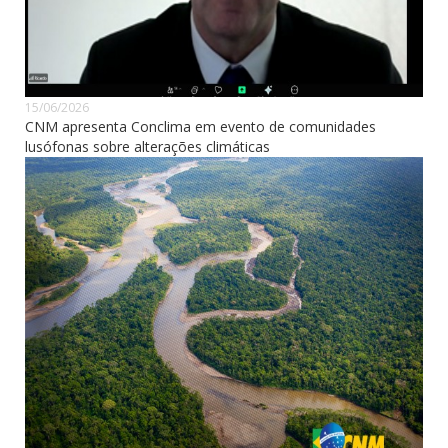
15/06/2026
CNM apresenta Conclima em evento de comunidades
lusófonas sobre alterações climáticas