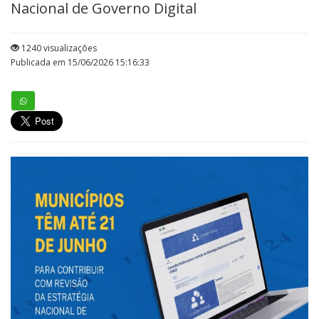
Nacional de Governo Digital
1240 visualizações
Publicada em 15/06/2026 15:16:33