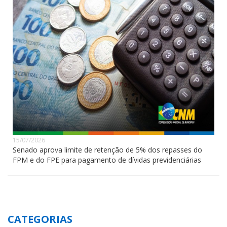
15/07/2026
Senado aprova limite de retenção de 5% dos repasses do
FPM e do FPE para pagamento de dívidas previdenciárias
CATEGORIAS