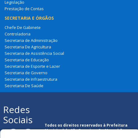
Legislação
Prestação de Contas
SECRETARIA E ÓRGÃOS
Chefe De Gabinete
Controladoria
Secretaria de Administração
Secretaria De Agricultura
Secretaria de Assistência Social
Secretaria de Educação
Secretaria de Esporte e Lazer
Secretaria de Governo
Secretaria de Infraestrutura
Secretaria De Saúde
Redes
Sociais
Todos os direitos reservados à Prefeitura
Municipal de São Francisco Do Maranhão