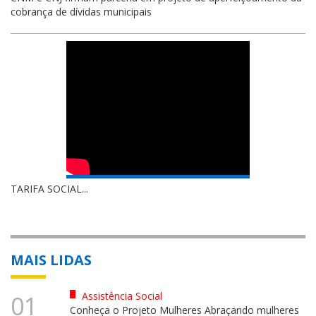
cobrança de dívidas municipais
TARIFA SOCIAL...
MAIS LIDAS
Assistência Social
01
Conheça o Projeto Mulheres Abraçando mulheres