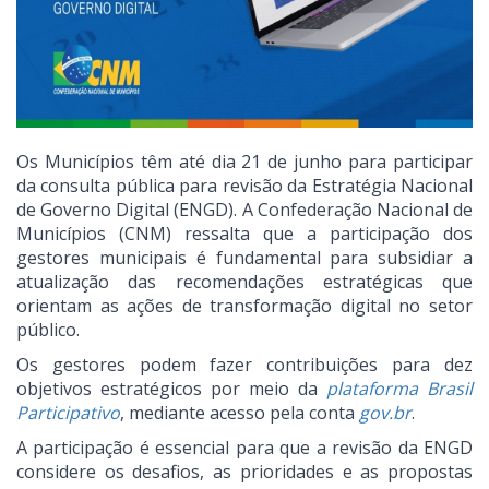
Os Municípios têm até dia 21 de junho para participar
da consulta pública para revisão da Estratégia Nacional
de Governo Digital (ENGD). A Confederação Nacional de
Municípios (CNM) ressalta que a participação dos
gestores municipais é fundamental para subsidiar a
atualização das recomendações estratégicas que
orientam as ações de transformação digital no setor
público.
Os gestores podem fazer contribuições para dez
objetivos estratégicos por meio da
plataforma Brasil
Participativo
, mediante acesso pela conta
gov.br
.
A participação é essencial para que a revisão da ENGD
considere os desafios, as prioridades e as propostas