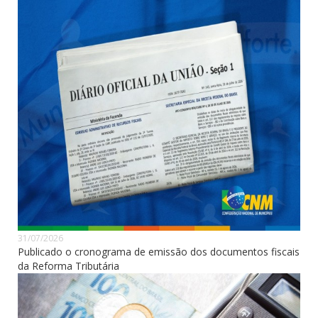
31/07/2026
Publicado o cronograma de emissão dos documentos fiscais
da Reforma Tributária