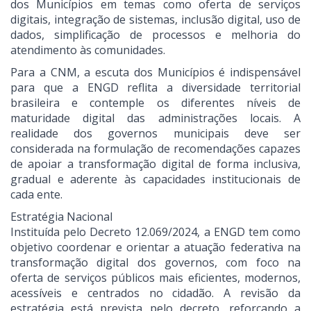
dos Municípios em temas como oferta de serviços
digitais, integração de sistemas, inclusão digital, uso de
dados, simplificação de processos e melhoria do
atendimento às comunidades.
Para a CNM, a escuta dos Municípios é indispensável
para que a ENGD reflita a diversidade territorial
brasileira e contemple os diferentes níveis de
maturidade digital das administrações locais. A
realidade dos governos municipais deve ser
considerada na formulação de recomendações capazes
de apoiar a transformação digital de forma inclusiva,
gradual e aderente às capacidades institucionais de
cada ente.
Estratégia Nacional
Instituída pelo Decreto 12.069/2024, a ENGD tem como
objetivo coordenar e orientar a atuação federativa na
transformação digital dos governos, com foco na
oferta de serviços públicos mais eficientes, modernos,
acessíveis e centrados no cidadão. A revisão da
estratégia está prevista pelo decreto, reforçando a