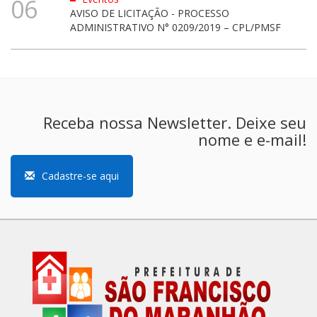
06
AVISO DE LICITAÇÃO - PROCESSO
ADMINISTRATIVO N° 0209/2019 – CPL/PMSF
Receba nossa Newsletter. Deixe seu
nome e e-mail!
Cadastre-se aqui