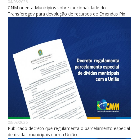
04/08/2026
CNM orienta Municípios sobre funcionalidade do
Transferegov para devolução de recursos de Emendas Pix
03/08/2026
Publicado decreto que regulamenta o parcelamento especial
de dívidas municipais com a União