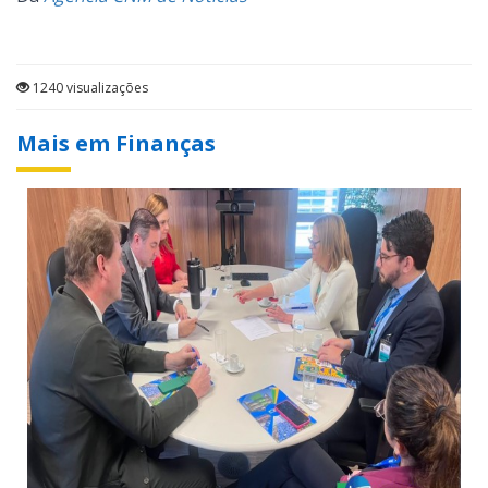
1240 visualizações
Mais em Finanças