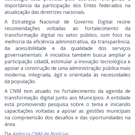
importância da participação dos Entes federados na
atualização das diretrizes nacionais.
A Estratégia Nacional de Governo Digital reúne
recomendações voltadas ao fortalecimento da
transformação digital no setor público, com foco na
melhoria da eficiência administrativa, da transparência,
da acessibilidade e da qualidade dos serviços
governamentais. A iniciativa também busca ampliar a
participação cidadã, estimular a inovação tecnológica e
apoiar a construção de uma administração pública mais
moderna, integrada, ágil e orientada às necessidades
da população.
A CNM tem atuado no fortalecimento da agenda de
transformação digital junto aos Municípios. A entidade
está promovendo pesquisa sobre o tema e iniciando
capacitações voltadas a apoiar as gestões municipais
na compreensão dos desafios e das oportunidades na
área.
Da
Agência CNM de Notícias