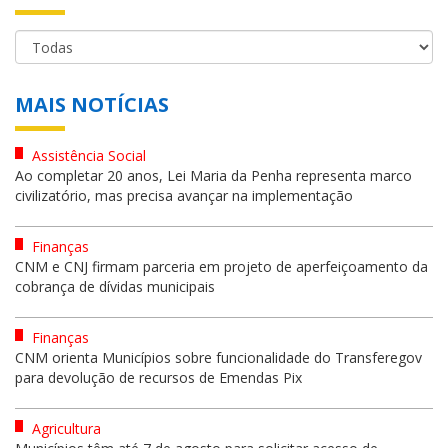
MAIS NOTÍCIAS
Assistência Social
Ao completar 20 anos, Lei Maria da Penha representa marco
civilizatório, mas precisa avançar na implementação
Finanças
CNM e CNJ firmam parceria em projeto de aperfeiçoamento da
cobrança de dívidas municipais
Finanças
CNM orienta Municípios sobre funcionalidade do Transferegov
para devolução de recursos de Emendas Pix
Agricultura