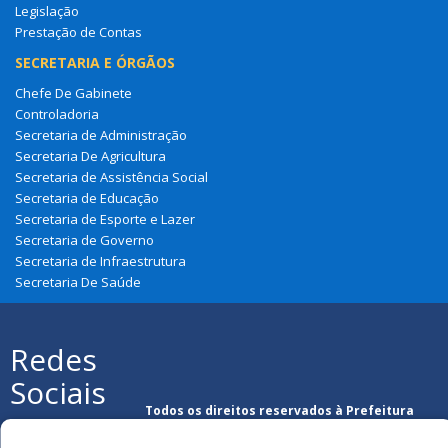
Legislação
Prestação de Contas
SECRETARIA E ÓRGÃOS
Chefe De Gabinete
Controladoria
Secretaria de Administração
Secretaria De Agricultura
Secretaria de Assistência Social
Secretaria de Educação
Secretaria de Esporte e Lazer
Secretaria de Governo
Secretaria de Infraestrutura
Secretaria De Saúde
Redes
Sociais
Todos os direitos reservados à Prefeitura
Municipal de São Francisco Do Maranhão