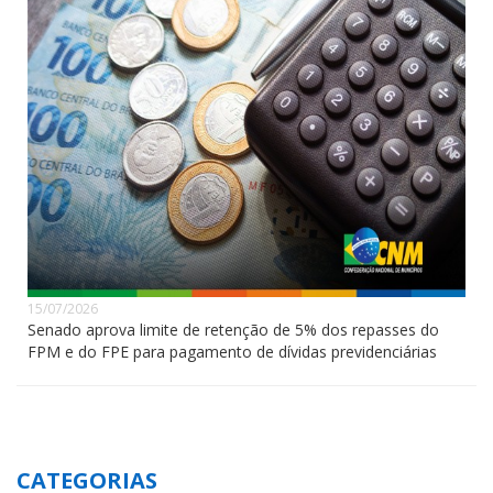
15/07/2026
Senado aprova limite de retenção de 5% dos repasses do
FPM e do FPE para pagamento de dívidas previdenciárias
CATEGORIAS