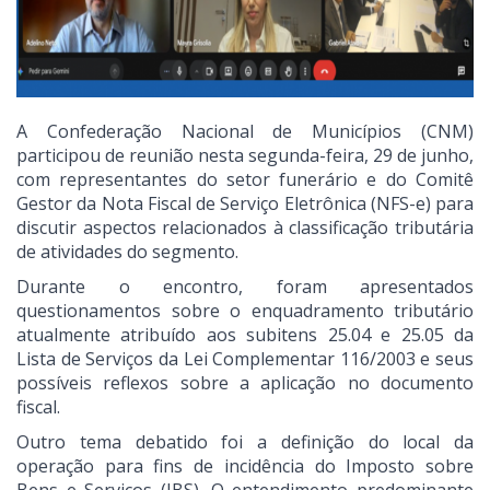
A Confederação Nacional de Municípios (CNM)
participou de reunião nesta segunda-feira, 29 de junho,
com representantes do setor funerário e do Comitê
Gestor da Nota Fiscal de Serviço Eletrônica (NFS-e) para
discutir aspectos relacionados à classificação tributária
de atividades do segmento.
Durante o encontro, foram apresentados
questionamentos sobre o enquadramento tributário
atualmente atribuído aos subitens 25.04 e 25.05 da
Lista de Serviços da Lei Complementar 116/2003 e seus
possíveis reflexos sobre a aplicação no documento
fiscal.
Outro tema debatido foi a definição do local da
operação para fins de incidência do Imposto sobre