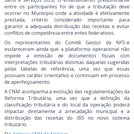
Bens e Serviços (IBS). O entendimento predominante
entre os participantes foi de que a tributação deve
ocorrer no Município onde a atividade é efetivamente
prestada, critério considerado importante para
garantir a adequada distribuição das receitas e evitar
conflitos de competência entre entes federativos.
Os representantes do Comitê Gestor da NFS-e
esclareceram ainda que a plataforma operacional não
impede a emissão de documentos fiscais com
interpretações tributárias distintas daquelas sugeridas
pelas tabelas de referência, uma vez que essas
possuem caráter orientativo e continuam em processo
de aperfeiçoamento.
A CNM acompanha a evolução das regulamentações da
Reforma Tributária, uma vez que a definição da
classificação tributária e do local da operação poderá
impactar diretamente a arrecadação municipal e a
distribuição das receitas do IBS no novo sistema
tributário.