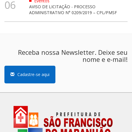
Eventos
06
AVISO DE LICITAÇÃO - PROCESSO
ADMINISTRATIVO N° 0209/2019 – CPL/PMSF
Receba nossa Newsletter. Deixe seu
nome e e-mail!
Cadastre-se aqui