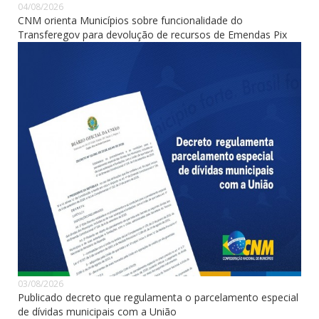
04/08/2026
CNM orienta Municípios sobre funcionalidade do
Transferegov para devolução de recursos de Emendas Pix
03/08/2026
Publicado decreto que regulamenta o parcelamento especial
de dívidas municipais com a União