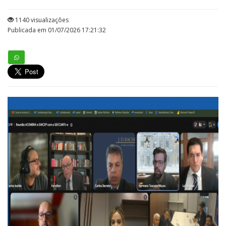
1140 visualizações
Publicada em 01/07/2026 17:21:32