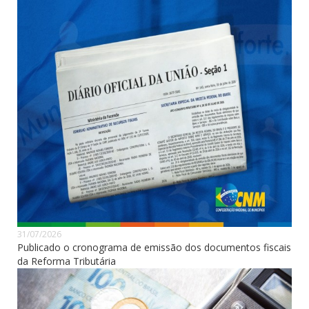
31/07/2026
Publicado o cronograma de emissão dos documentos fiscais
da Reforma Tributária