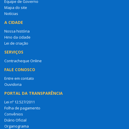
Equipe de Governo
Mapa do site
Notícias
A CIDADE
Nossa história
Hino da cidade
Lei de criação
SERVIÇOS
Contracheque Online
FALE CONOSCO
Entre em contato
Ouvidoria
PORTAL DA TRANSPARÊNCIA
Lei nº 12.527/2011
Folha de pagamento
Convênios
Diário Oficial
Organograma