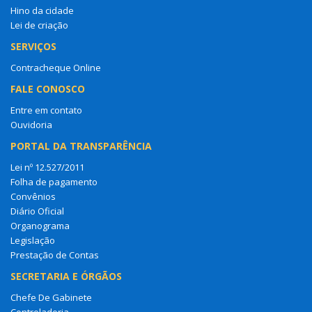
Hino da cidade
Lei de criação
SERVIÇOS
Contracheque Online
FALE CONOSCO
Entre em contato
Ouvidoria
PORTAL DA TRANSPARÊNCIA
Lei nº 12.527/2011
Folha de pagamento
Convênios
Diário Oficial
Organograma
Legislação
Prestação de Contas
SECRETARIA E ÓRGÃOS
Chefe De Gabinete
Controladoria