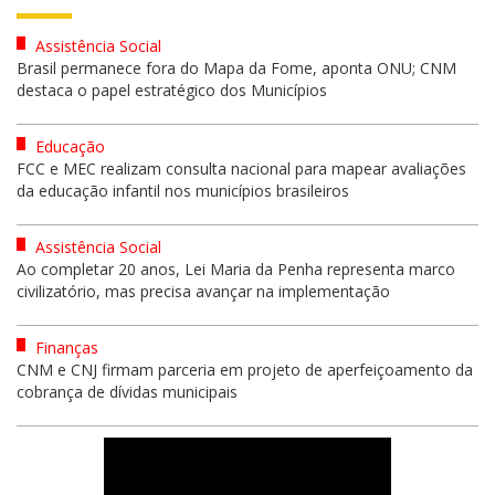
Assistência Social
Brasil permanece fora do Mapa da Fome, aponta ONU; CNM
destaca o papel estratégico dos Municípios
Educação
FCC e MEC realizam consulta nacional para mapear avaliações
da educação infantil nos municípios brasileiros
Assistência Social
Ao completar 20 anos, Lei Maria da Penha representa marco
civilizatório, mas precisa avançar na implementação
Finanças
CNM e CNJ firmam parceria em projeto de aperfeiçoamento da
cobrança de dívidas municipais