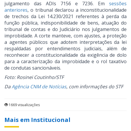
julgamento das ADIs 7156 e 7236. Em
sessões
anteriores
, o tribunal declarou a inconstitucionalidade
de trechos da Lei 14.230/2021 referentes à perda da
função pública, indisponibilidade de bens, atuação do
tribunal de contas e do Judiciário nos julgamentos de
improbidade. A corte manteve, com ajustes, a proteção
a agentes públicos que adotem interpretações da lei
respaldadas por entendimentos judiciais, além de
reconhecer a constitucionalidade da exigência de dolo
para a caracterização da improbidade e o rol taxativo
de condutas sancionáveis.
Foto: Rosinei Coutinho/STF
Da
Agência CNM de Notícias
, com informações do STF
1669 visualizações
Mais em Institucional