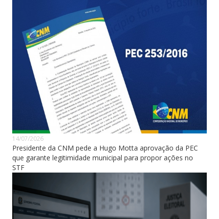
14/07/2026
Presidente da CNM pede a Hugo Motta aprovação da PEC
que garante legitimidade municipal para propor ações no
STF