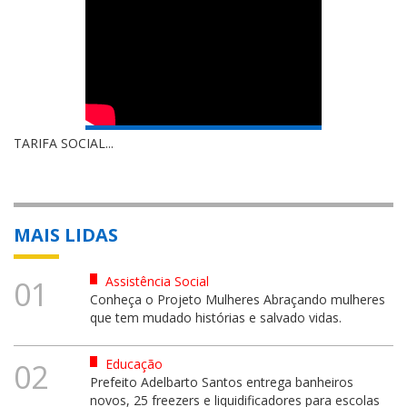
TARIFA SOCIAL...
MAIS LIDAS
Assistência Social
01
Conheça o Projeto Mulheres Abraçando mulheres
que tem mudado histórias e salvado vidas.
Educação
02
Prefeito Adelbarto Santos entrega banheiros
novos, 25 freezers e liquidificadores para escolas