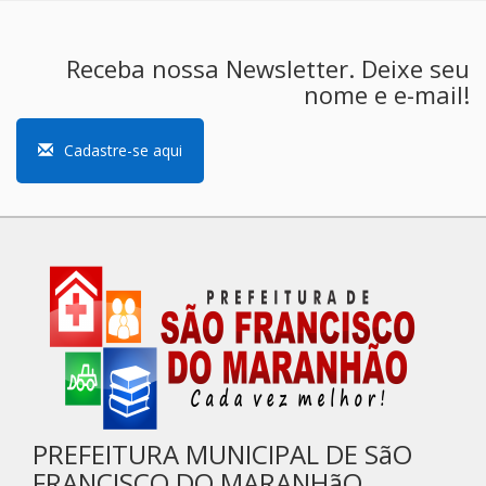
Receba nossa Newsletter. Deixe seu
nome e e-mail!
Cadastre-se aqui
PREFEITURA MUNICIPAL DE SãO
FRANCISCO DO MARANHãO