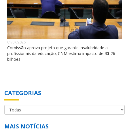
01/07/2026
Comissão aprova projeto que garante insalubridade a
profissionais da educação; CNM estima impacto de R$ 26
bilhões
CATEGORIAS
MAIS NOTÍCIAS