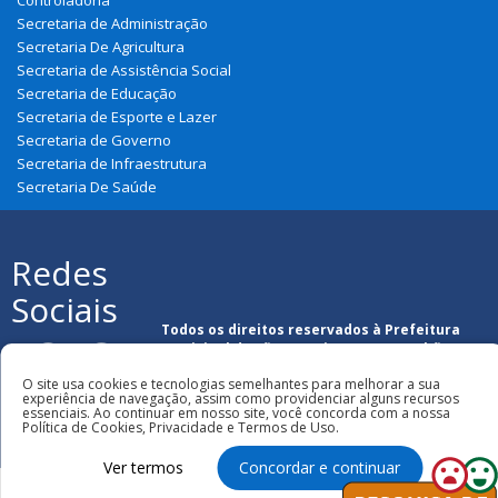
Secretaria de Administração
Secretaria De Agricultura
Secretaria de Assistência Social
Secretaria de Educação
Secretaria de Esporte e Lazer
Secretaria de Governo
Secretaria de Infraestrutura
Secretaria De Saúde
Redes
Sociais
Todos os direitos reservados à Prefeitura
Municipal de São Francisco Do Maranhão
O site usa cookies e tecnologias semelhantes para melhorar a sua
experiência de navegação, assim como providenciar alguns recursos
essenciais. Ao continuar em nosso site, você concorda com a nossa
Política de Cookies, Privacidade e Termos de Uso.
Ver termos
Concordar e continuar