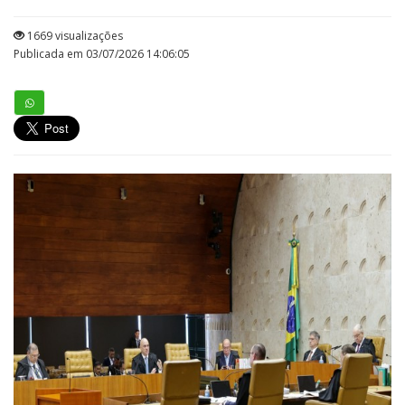
1669 visualizações
Publicada em 03/07/2026 14:06:05