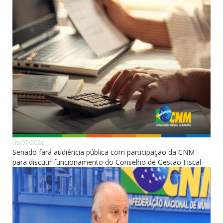
09/07/2026
Senado fará audiência pública com participação da CNM
para discutir funcionamento do Conselho de Gestão Fiscal