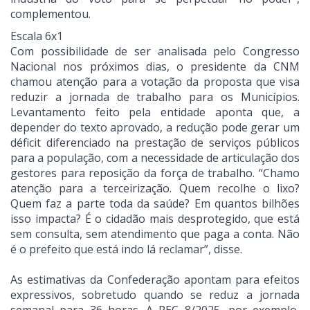
complementou.
Escala 6x1
Com possibilidade de ser analisada pelo Congresso
Nacional nos próximos dias, o presidente da CNM
chamou atenção para a votação da proposta que visa
reduzir a jornada de trabalho para os Municípios.
Levantamento feito pela entidade aponta que, a
depender do texto aprovado, a redução pode gerar um
déficit diferenciado na prestação de serviços públicos
para a população, com a necessidade de articulação dos
gestores para reposição da força de trabalho. “Chamo
atenção para a terceirização. Quem recolhe o lixo?
Quem faz a parte toda da saúde? Em quantos bilhões
isso impacta? É o cidadão mais desprotegido, que está
sem consulta, sem atendimento que paga a conta. Não
é o prefeito que está indo lá reclamar”, disse.
As estimativas da Confederação apontam para efeitos
expressivos, sobretudo quando se reduz a jornada