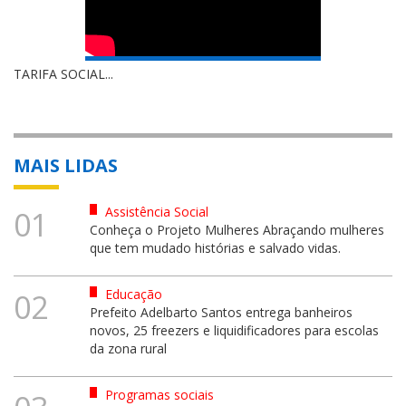
TARIFA SOCIAL...
MAIS LIDAS
Assistência Social
01
Conheça o Projeto Mulheres Abraçando mulheres
que tem mudado histórias e salvado vidas.
Educação
02
Prefeito Adelbarto Santos entrega banheiros
novos, 25 freezers e liquidificadores para escolas
da zona rural
Programas sociais