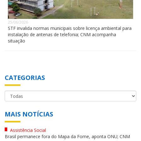
25/06/2026
STF invalida normas municipais sobre licença ambiental para
instalação de antenas de telefonia; CNM acompanha
situação
CATEGORIAS
MAIS NOTÍCIAS
Assistência Social
Brasil permanece fora do Mapa da Fome, aponta ONU; CNM