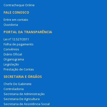
Contracheque Online
FALE CONOSCO
Entre em contato
Ouvidoria
PORTAL DA TRANSPARÊNCIA
Lei nº 12.527/2011
Folha de pagamento
Convênios
Diário Oficial
Organograma
Legislação
Prestação de Contas
SECRETARIA E ÓRGÃOS
Chefe De Gabinete
Controladoria
Secretaria de Administração
Secretaria De Agricultura
Secretaria de Assistência Social