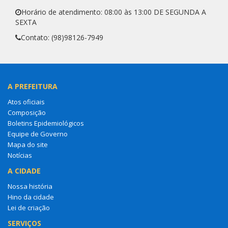
Horário de atendimento: 08:00 às 13:00 DE SEGUNDA A
SEXTA
Contato: (98)98126-7949
A PREFEITURA
Atos oficiais
Composição
Boletins Epidemiológicos
Equipe de Governo
Mapa do site
Notícias
A CIDADE
Nossa história
Hino da cidade
Lei de criação
SERVIÇOS