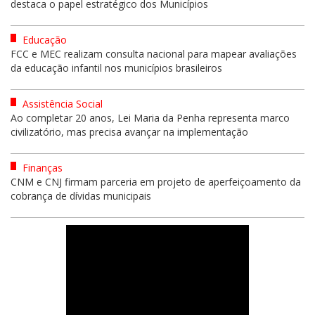
destaca o papel estratégico dos Municípios
Educação
FCC e MEC realizam consulta nacional para mapear avaliações
da educação infantil nos municípios brasileiros
Assistência Social
Ao completar 20 anos, Lei Maria da Penha representa marco
civilizatório, mas precisa avançar na implementação
Finanças
CNM e CNJ firmam parceria em projeto de aperfeiçoamento da
cobrança de dívidas municipais