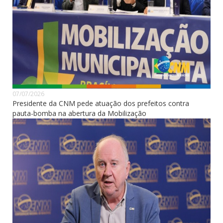
07/07/2026
Presidente da CNM pede atuação dos prefeitos contra
pauta-bomba na abertura da Mobilização