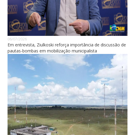
06/07/2026
Em entrevista, Ziulkoski reforça importância de discussão de
pautas-bombas em mobilização municipalista