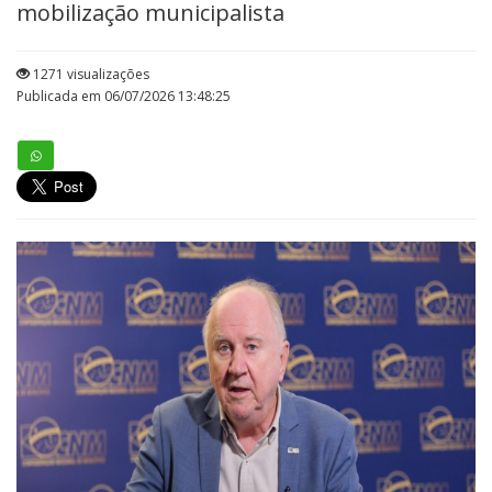
mobilização municipalista
1271 visualizações
Publicada em 06/07/2026 13:48:25