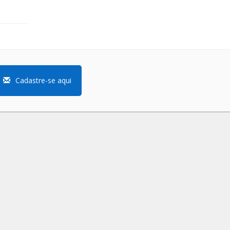
Cadastre-se aqui