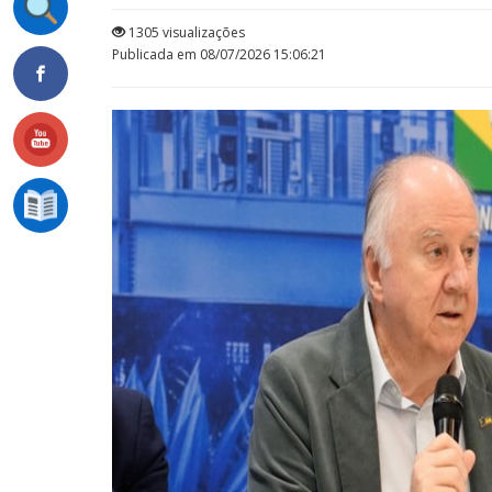
1305 visualizações
Publicada em 08/07/2026 15:06:21