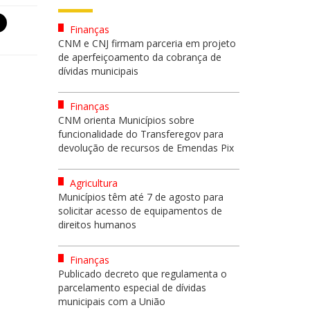
Finanças
CNM e CNJ firmam parceria em projeto
de aperfeiçoamento da cobrança de
dívidas municipais
Finanças
CNM orienta Municípios sobre
funcionalidade do Transferegov para
devolução de recursos de Emendas Pix
Agricultura
Municípios têm até 7 de agosto para
solicitar acesso de equipamentos de
direitos humanos
Finanças
Publicado decreto que regulamenta o
parcelamento especial de dívidas
municipais com a União