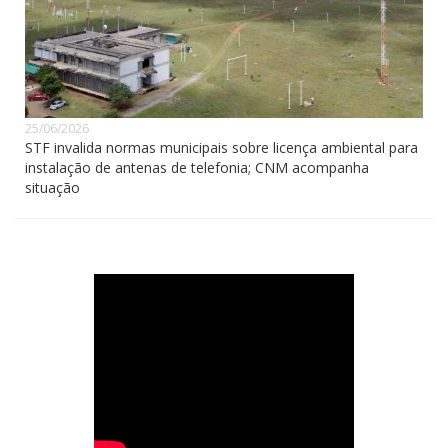
25/06/2026
STF invalida normas municipais sobre licença ambiental para
instalação de antenas de telefonia; CNM acompanha
situação