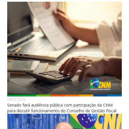
09/07/2026
Senado fará audiência pública com participação da CNM
para discutir funcionamento do Conselho de Gestão Fiscal