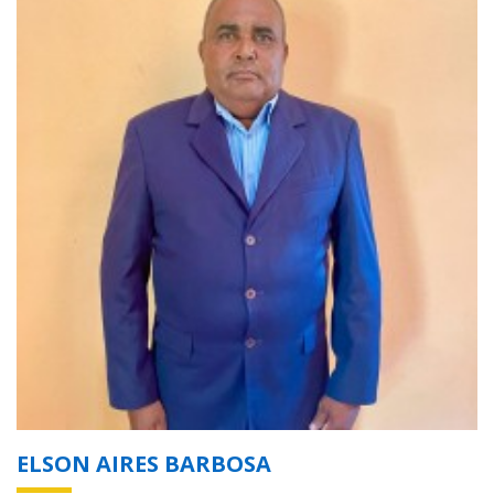
ELSON AIRES BARBOSA