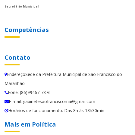
Secretário Municipal
Competências
Contato
EndereçoSede da Prefeitura Municipal de São Francisco do
Maranhão
Fone: (86)99467-7876
E-mail: gabinetesaofranciscoma@gmail.com
Horários de funcionamento: Das 8h às 13h30min
Mais em Política