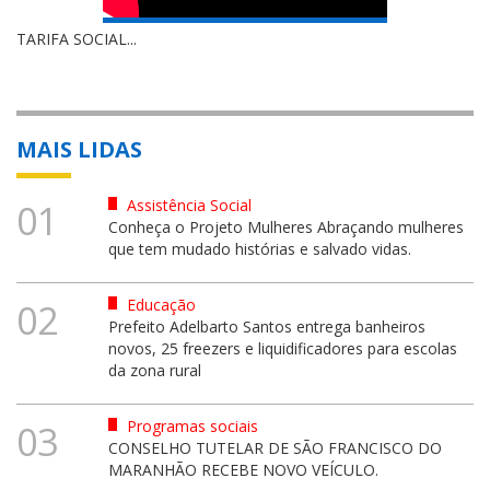
TARIFA SOCIAL...
MAIS LIDAS
Assistência Social
01
Conheça o Projeto Mulheres Abraçando mulheres
que tem mudado histórias e salvado vidas.
Educação
02
Prefeito Adelbarto Santos entrega banheiros
novos, 25 freezers e liquidificadores para escolas
da zona rural
Programas sociais
03
CONSELHO TUTELAR DE SÃO FRANCISCO DO
MARANHÃO RECEBE NOVO VEÍCULO.