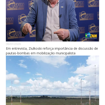
06/07/2026
Em entrevista, Ziulkoski reforça importância de discussão de
pautas-bombas em mobilização municipalista