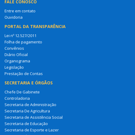
FALE CONOSCO
Entre em contato
Ouvidoria
PORTAL DA TRANSPARÊNCIA
Lei nº 12.527/2011
Folha de pagamento
Convênios
Diário Oficial
Organograma
Legislação
Prestação de Contas
SECRETARIA E ÓRGÃOS
Chefe De Gabinete
Controladoria
Secretaria de Administração
Secretaria De Agricultura
Secretaria de Assistência Social
Secretaria de Educação
Secretaria de Esporte e Lazer