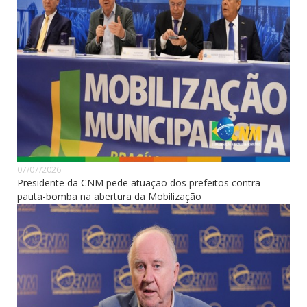
07/07/2026
Presidente da CNM pede atuação dos prefeitos contra
pauta-bomba na abertura da Mobilização