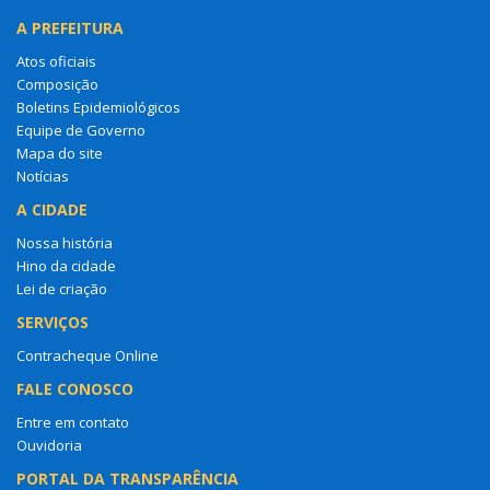
A PREFEITURA
Atos oficiais
Composição
Boletins Epidemiológicos
Equipe de Governo
Mapa do site
Notícias
A CIDADE
Nossa história
Hino da cidade
Lei de criação
SERVIÇOS
Contracheque Online
FALE CONOSCO
Entre em contato
Ouvidoria
PORTAL DA TRANSPARÊNCIA