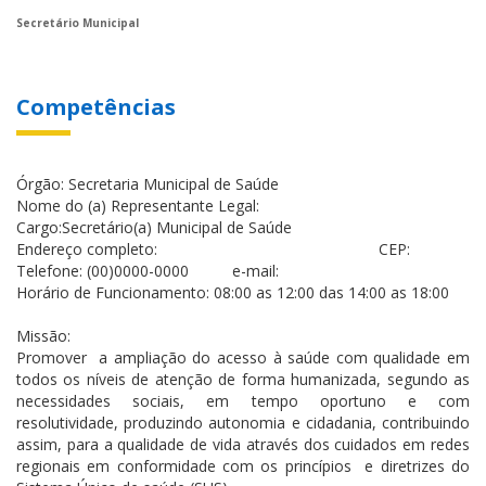
Secretário Municipal
Competências
Órgão: Secretaria Municipal de Saúde
Nome do (a) Representante Legal:
Cargo:Secretário(a) Municipal de Saúde
Endereço completo: CEP:
Telefone: (00)0000-0000 e-mail:
Horário de Funcionamento: 08:00 as 12:00 das 14:00 as 18:00
Missão:
Promover a ampliação do acesso à saúde com qualidade em
todos os níveis de atenção de forma humanizada, segundo as
necessidades sociais, em tempo oportuno e com
resolutividade, produzindo autonomia e cidadania, contribuindo
assim, para a qualidade de vida através dos cuidados em redes
regionais em conformidade com os princípios e diretrizes do