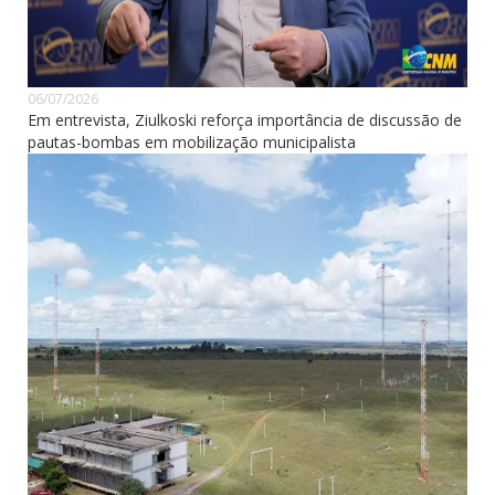
06/07/2026
Em entrevista, Ziulkoski reforça importância de discussão de
pautas-bombas em mobilização municipalista