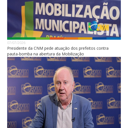
07/07/2026
Presidente da CNM pede atuação dos prefeitos contra
pauta-bomba na abertura da Mobilização