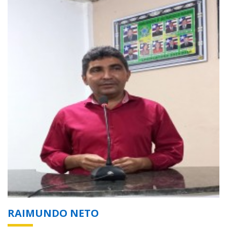
RAIMUNDO NETO