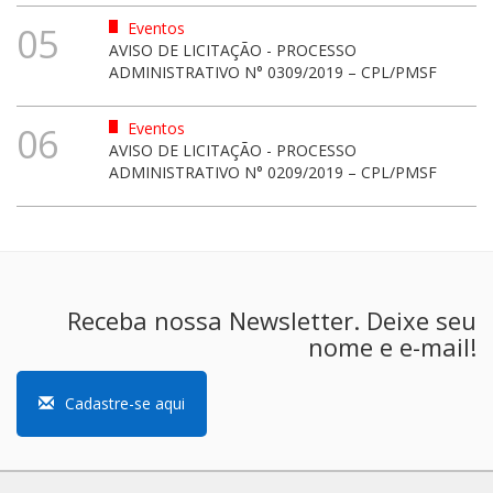
Eventos
05
AVISO DE LICITAÇÃO - PROCESSO
ADMINISTRATIVO N° 0309/2019 – CPL/PMSF
Eventos
06
AVISO DE LICITAÇÃO - PROCESSO
ADMINISTRATIVO N° 0209/2019 – CPL/PMSF
Receba nossa Newsletter. Deixe seu
nome e e-mail!
Cadastre-se aqui