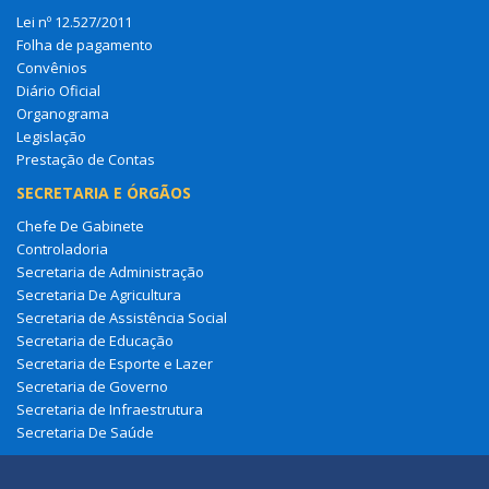
Lei nº 12.527/2011
Folha de pagamento
Convênios
Diário Oficial
Organograma
Legislação
Prestação de Contas
SECRETARIA E ÓRGÃOS
Chefe De Gabinete
Controladoria
Secretaria de Administração
Secretaria De Agricultura
Secretaria de Assistência Social
Secretaria de Educação
Secretaria de Esporte e Lazer
Secretaria de Governo
Secretaria de Infraestrutura
Secretaria De Saúde