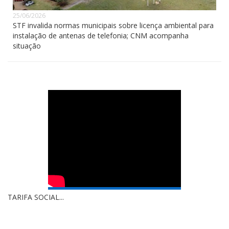
25/06/2026
STF invalida normas municipais sobre licença ambiental para
instalação de antenas de telefonia; CNM acompanha
situação
TARIFA SOCIAL...