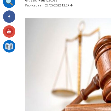
72997 visualizações
Publicada em 27/05/2022 12:27:44