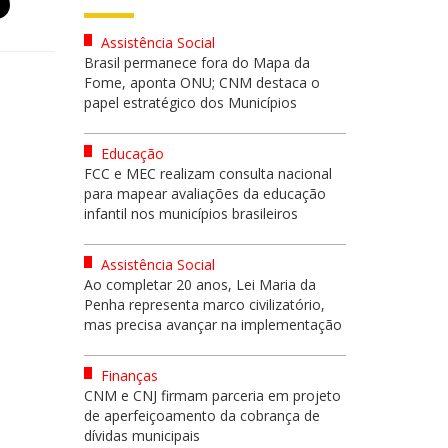
Assistência Social
Brasil permanece fora do Mapa da
Fome, aponta ONU; CNM destaca o
papel estratégico dos Municípios
Educação
FCC e MEC realizam consulta nacional
para mapear avaliações da educação
infantil nos municípios brasileiros
Assistência Social
Ao completar 20 anos, Lei Maria da
Penha representa marco civilizatório,
mas precisa avançar na implementação
Finanças
CNM e CNJ firmam parceria em projeto
de aperfeiçoamento da cobrança de
dívidas municipais